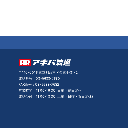
〒110-0016 東京都台東区台東4-31-2
電話番号：03-5688-7680
FAX番号：03-5688-7682
営業時間：11:00-19:00 (日曜・祝日定休)
電話受付：11:00-18:00 (土曜・日曜・祝日定休)