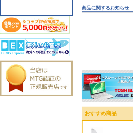
商品に関するお知らせ
おすすめ商品