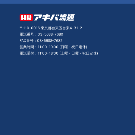
〒110-0016 東京都台東区台東4-31-2
電話番号：03-5688-7680
FAX番号：03-5688-7682
営業時間：11:00-19:00 (日曜・祝日定休)
電話受付：11:00-18:00 (土曜・日曜・祝日定休)