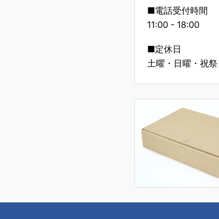
■電話受付時間
11:00 - 18:00
■定休日
土曜・日曜・祝祭日