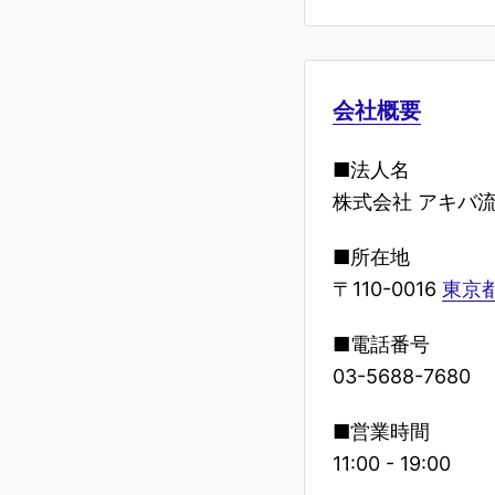
会社概要
■法人名
株式会社 アキバ
■所在地
〒110-0016
東京都
■電話番号
03-5688-7680
■営業時間
11:00 - 19:00