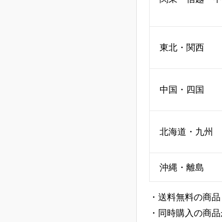
東北・関西
中国・四国
北海道・九州
沖縄・離島
・送料無料の商品
・同時購入の商品