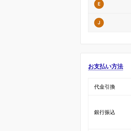
E
J
お支払い方法
代金引換
銀行振込