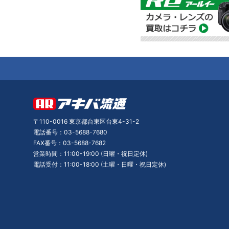
〒110-0016 東京都台東区台東4-31-2
電話番号：03-5688-7680
FAX番号：03-5688-7682
営業時間：11:00-19:00 (日曜・祝日定休)
電話受付：11:00-18:00 (土曜・日曜・祝日定休)