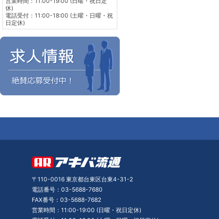
営業時間：11:00-19:00 (日曜・祝日定
休)
電話受付：11:00-18:00 (土曜・日曜・祝
日定休)
〒110-0016 東京都台東区台東4-31-2
電話番号：03-5688-7680
FAX番号：03-5688-7682
営業時間：11:00-19:00 (日曜・祝日定休)