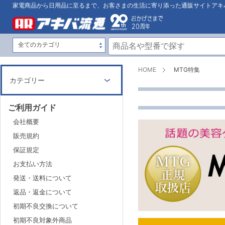
家電商品から日用品に至るまで、お客さまの生活に寄り添った通販サイトアキ
HOME
MTG特集
カテゴリー
ご利用ガイド
会社概要
販売規約
保証規定
お支払い方法
発送・送料について
返品・返金について
初期不良交換について
初期不良対象外商品