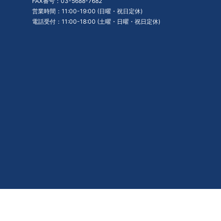
FAX番号：03-5688-7682
営業時間：11:00-19:00 (日曜・祝日定休)
電話受付：11:00-18:00 (土曜・日曜・祝日定休)