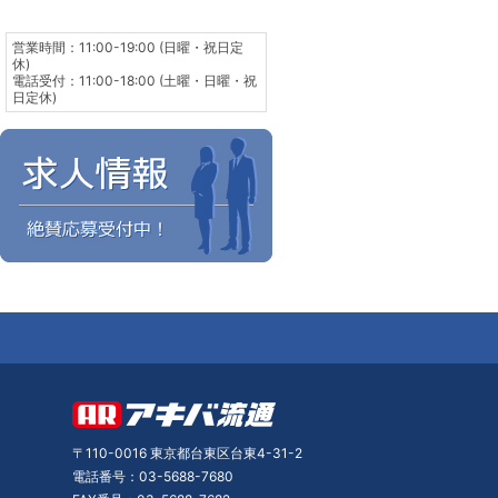
営業時間：11:00-19:00 (日曜・祝日定
休)
電話受付：11:00-18:00 (土曜・日曜・祝
日定休)
〒110-0016 東京都台東区台東4-31-2
電話番号：03-5688-7680