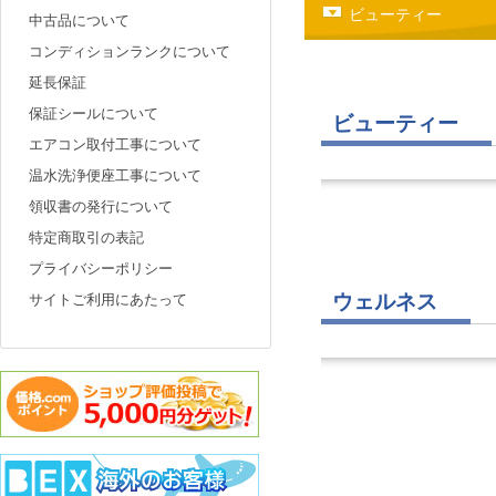
ビューティー
中古品について
コンディションランクについて
延長保証
保証シールについて
ビューティー
エアコン取付工事について
温水洗浄便座工事について
領収書の発行について
特定商取引の表記
プライバシーポリシー
ウェルネス
サイトご利用にあたって