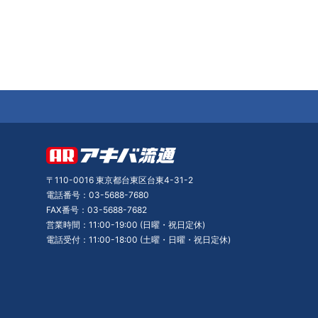
〒110-0016 東京都台東区台東4-31-2
電話番号：03-5688-7680
FAX番号：03-5688-7682
営業時間：11:00-19:00 (日曜・祝日定休)
電話受付：11:00-18:00 (土曜・日曜・祝日定休)