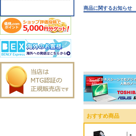
商品に関するお知らせ
おすすめ商品