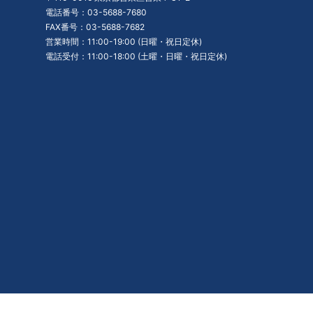
電話番号：03-5688-7680
FAX番号：03-5688-7682
営業時間：11:00-19:00 (日曜・祝日定休)
電話受付：11:00-18:00 (土曜・日曜・祝日定休)