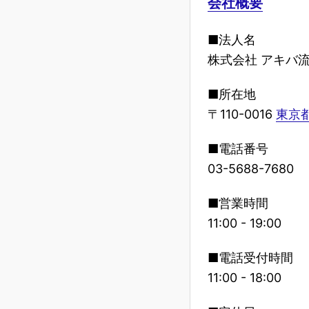
会社概要
■法人名
株式会社 アキバ
■所在地
〒110-0016
東京都
■電話番号
03-5688-7680
■営業時間
11:00 - 19:00
■電話受付時間
11:00 - 18:00