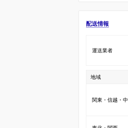
配送情報
運送業者
地域
関東・信越・中
東北・関西