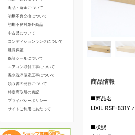
返品・返金について
初期不良交換について
初期不良対象外商品
中古品について
コンディションランクについて
延長保証
保証シールについて
エアコン取付工事について
温水洗浄便座工事について
商品情報
領収書の発行について
特定商取引の表記
■商品名
プライバシーポリシー
LIXIL RSF-
サイトご利用にあたって
■状態