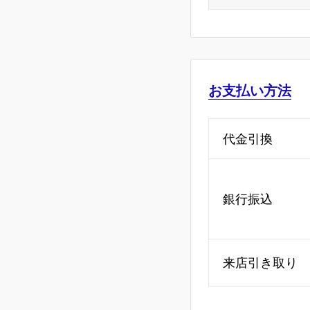
お支払い方法
代金引換
銀行振込
来店引き取り