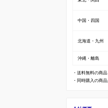
中国・四国
北海道・九州
沖縄・離島
・送料無料の商品
・同時購入の商品