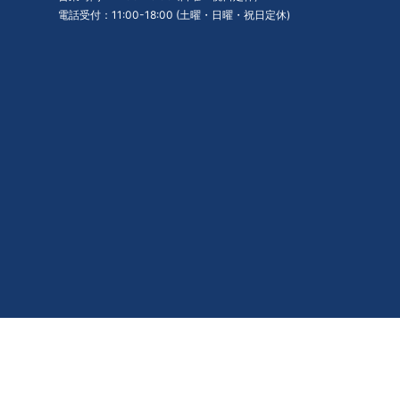
電話受付：11:00-18:00 (土曜・日曜・祝日定休)