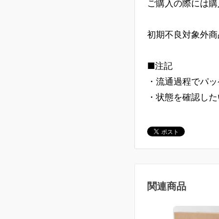
ご購入の際には購
初期不良対象外商
■注記
・流通過程でパッ
・状態を確認した
関連商品