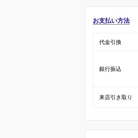
お支払い方法
代金引換
銀行振込
来店引き取り