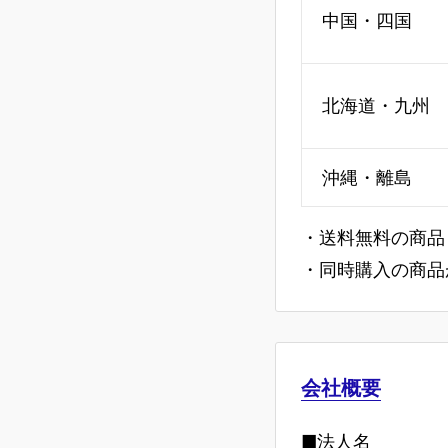
中国・四国
北海道・九州
沖縄・離島
・送料無料の商品
・同時購入の商品
会社概要
■法人名