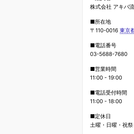
株式会社 アキバ
■所在地
〒110-0016
東京都
■電話番号
03-5688-7680
■営業時間
11:00 - 19:00
■電話受付時間
11:00 - 18:00
■定休日
土曜・日曜・祝祭日