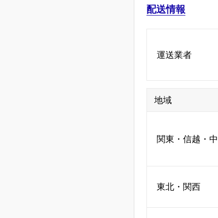
配送情報
運送業者
地域
関東・信越・中
東北・関西