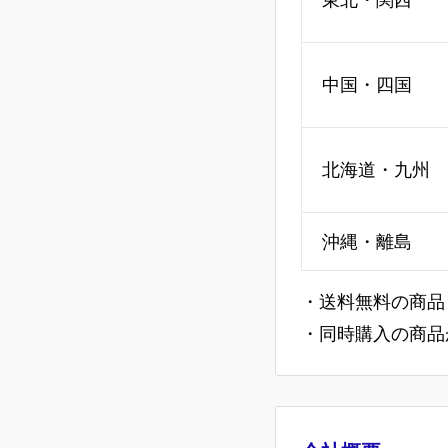
中国・四国
北海道・九州
沖縄・離島
・送料無料の商品
・同時購入の商品