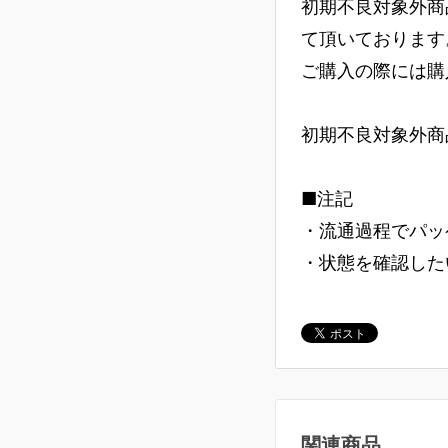
初期不良対象外商
て頂いております
ご購入の際には購
初期不良対象外商
■注記
・流通過程でパッ
・状態を確認した
関連商品