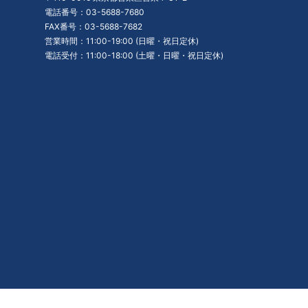
電話番号：03-5688-7680
FAX番号：03-5688-7682
営業時間：11:00-19:00 (日曜・祝日定休)
電話受付：11:00-18:00 (土曜・日曜・祝日定休)