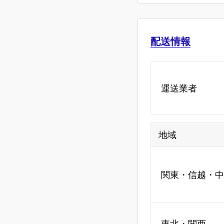
配送情報
運送業者
地域
関東・信越・中
東北・関西