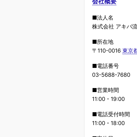
会社概要
■法人名
株式会社 アキバ
■所在地
〒110-0016
東京都
■電話番号
03-5688-7680
■営業時間
11:00 - 19:00
■電話受付時間
11:00 - 18:00