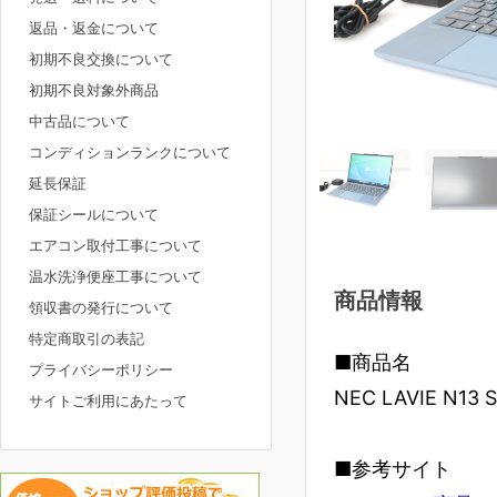
返品・返金について
初期不良交換について
初期不良対象外商品
中古品について
コンディションランクについて
延長保証
保証シールについて
エアコン取付工事について
温水洗浄便座工事について
商品情報
領収書の発行について
特定商取引の表記
■商品名
プライバシーポリシー
NEC LAVIE N13
サイトご利用にあたって
■参考サイト