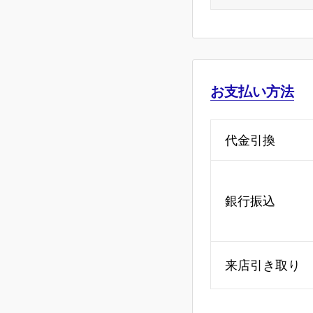
お支払い方法
代金引換
銀行振込
来店引き取り