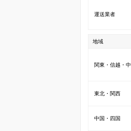
運送業者
地域
関東・信越・中
東北・関西
中国・四国