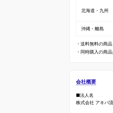
北海道・九州
沖縄・離島
・送料無料の商品
・同時購入の商品
会社概要
■法人名
株式会社 アキバ