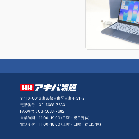
〒110-0016 東京都台東区台東4-31-2
電話番号：03-5688-7680
FAX番号：03-5688-7682
営業時間：11:00-19:00 (日曜・祝日定休)
電話受付：11:00-18:00 (土曜・日曜・祝日定休)