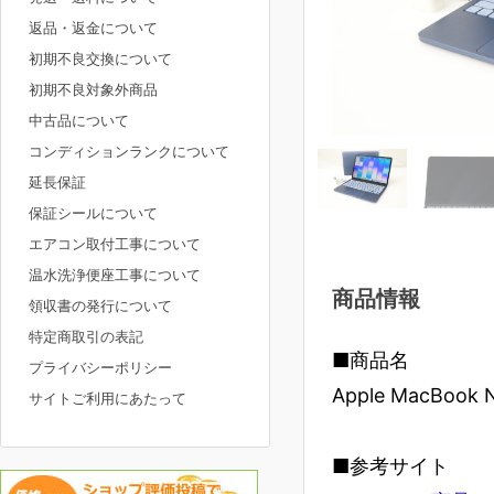
返品・返金について
初期不良交換について
初期不良対象外商品
中古品について
コンディションランクについて
延長保証
保証シールについて
エアコン取付工事について
温水洗浄便座工事について
商品情報
領収書の発行について
特定商取引の表記
■商品名
プライバシーポリシー
Apple MacBoo
サイトご利用にあたって
■参考サイト