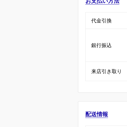
お支払い方法
代金引換
銀行振込
来店引き取り
配送情報