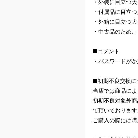
・外装に目立つ大
・付属品に目立つ
・外箱に目立つ大
・中古品のため、
■コメント
・パスワードがか
■初期不良交換に
当店では商品によ
初期不良対象外商
て頂いております
ご購入の際には購