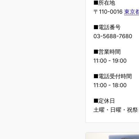
■所在地
〒110-0016
東京都
■電話番号
03-5688-7680
■営業時間
11:00 - 19:00
■電話受付時間
11:00 - 18:00
■定休日
土曜・日曜・祝祭日