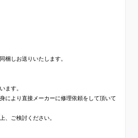
同梱しお送りいたします。
います。
身により直接メーカーに修理依頼をして頂いて
上、ご検討ください。