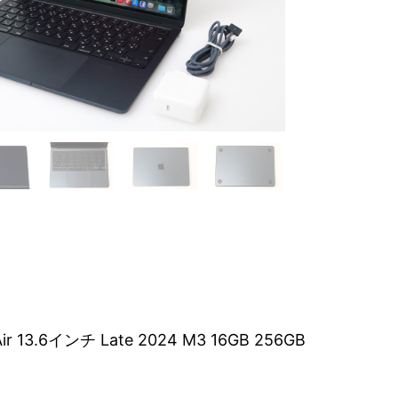
Air 13.6インチ Late 2024 M3 16GB 256GB