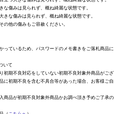
きな傷みは見られず、概ね綺麗な状態です。
大きな傷みは見られず、概ね綺麗な状態です。
その他の傷みもご容赦ください。
かっているため、パスワードのメモ書きをご落札商品に
ついて
り初期不良対応をしていない初期不良対象外商品がござ
品に初期不良を含む不具合等があった場合、お客様ご自
入商品が初期不良対象外商品かお調べ頂き予めご了承の
品（
こちらへ
）