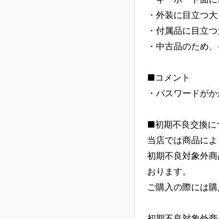
・外装に目立つ大
・付属品に目立つ
・中古品のため、
■コメント
・パスワードがか
■初期不良交換に
当店では商品によ
初期不良対象外商
おります。
ご購入の際には購
初期不良対象外商