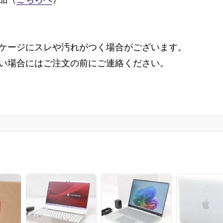
ケージにスレや汚れがつく場合がございます。
い場合にはご注文の前にご連絡ください。