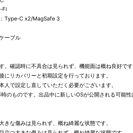
Fi
pe-C x2/MagSafe 3
ケーブル
す。確認時に不具合は見られず、機能面は概ね良好です
後にリカバリーと初期設定を行っております。
本人で設定し直していただく必要がございます。
影時のものです。出品中に新しいOSが公開される可能性
大きな傷みは見られず、概ね綺麗な状態です。
目立つ大きな傷みは見られず、概ね綺麗な状態です。