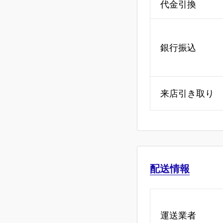
代金引換
銀行振込
来店引き取り
配送情報
運送業者