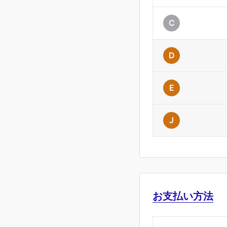
C
D
E
J
お支払い方法