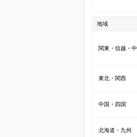
地域
関東・信越・中
東北・関西
中国・四国
北海道・九州