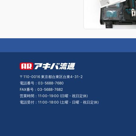
〒110-0016 東京都台東区台東4-31-2
電話番号：03-5688-7680
FAX番号：03-5688-7682
営業時間：11:00-19:00 (日曜・祝日定休)
電話受付：11:00-18:00 (土曜・日曜・祝日定休)