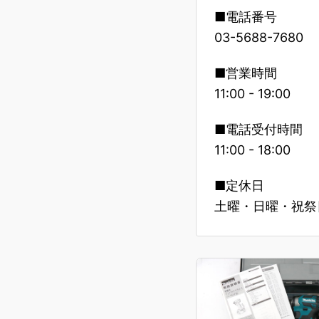
■電話番号
03-5688-7680
■営業時間
11:00 - 19:00
■電話受付時間
11:00 - 18:00
■定休日
土曜・日曜・祝祭日