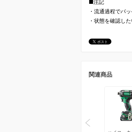
■注記
・流通過程でパッ
・状態を確認した
関連商品