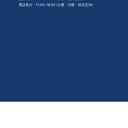
電話受付：11:00-18:00 (土曜・日曜・祝日定休)