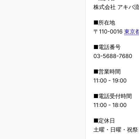
株式会社 アキバ
■所在地
〒110-0016
東京都
■電話番号
03-5688-7680
■営業時間
11:00 - 19:00
■電話受付時間
11:00 - 18:00
■定休日
土曜・日曜・祝祭日