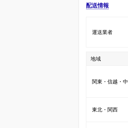
配送情報
運送業者
地域
関東・信越・中
東北・関西