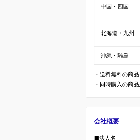
中国・四国
北海道・九州
沖縄・離島
・送料無料の商品
・同時購入の商品
会社概要
■法人名