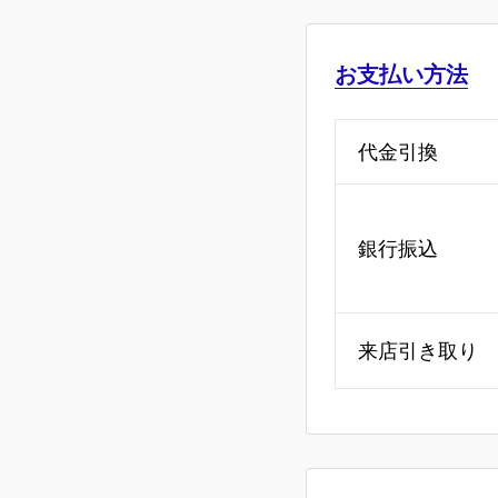
お支払い方法
代金引換
銀行振込
来店引き取り