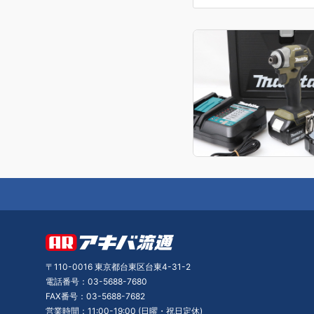
〒110-0016 東京都台東区台東4-31-2
電話番号：03-5688-7680
FAX番号：03-5688-7682
営業時間：11:00-19:00 (日曜・祝日定休)