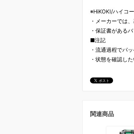
※HiKOKI/ハイ
・メーカーでは、
・保証書があるバ
■注記
・流通過程でパッ
・状態を確認した
関連商品