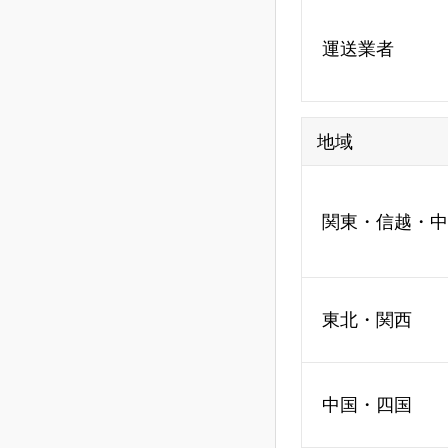
運送業者
地域
関東・信越・中
東北・関西
中国・四国