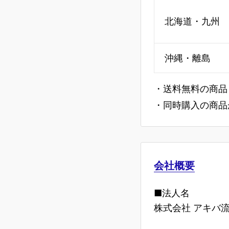
北海道・九州
沖縄・離島
・送料無料の商品
・同時購入の商品
会社概要
■法人名
株式会社 アキバ