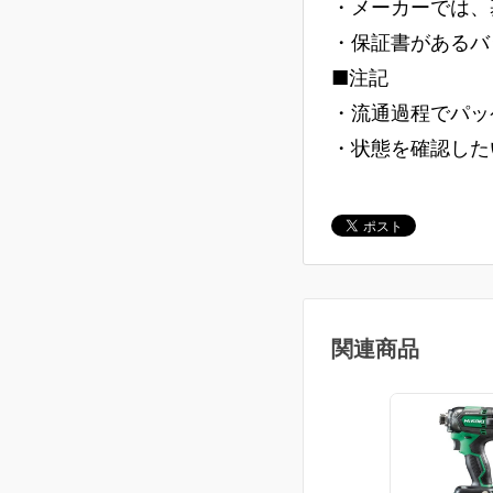
・メーカーでは、
・保証書があるバ
■注記
・流通過程でパッ
・状態を確認した
関連商品