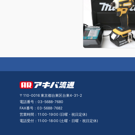
〒110-0016 東京都台東区台東4-31-2
電話番号：03-5688-7680
FAX番号：03-5688-7682
営業時間：11:00-19:00 (日曜・祝日定休)
電話受付：11:00-18:00 (土曜・日曜・祝日定休)