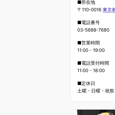
■所在地
〒110-0016
東京都
■電話番号
03-5688-7680
■営業時間
11:00 - 19:00
■電話受付時間
11:00 - 18:00
■定休日
土曜・日曜・祝祭日