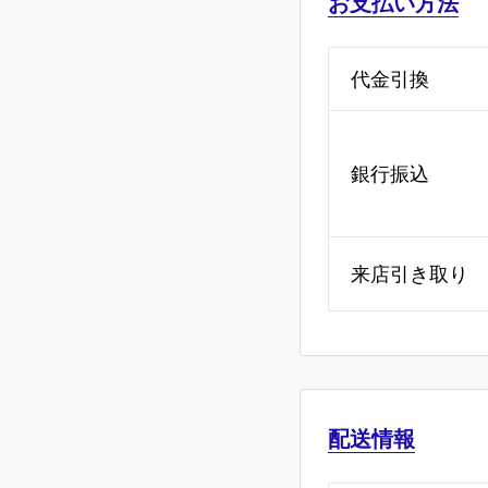
お支払い方法
代金引換
銀行振込
来店引き取り
配送情報