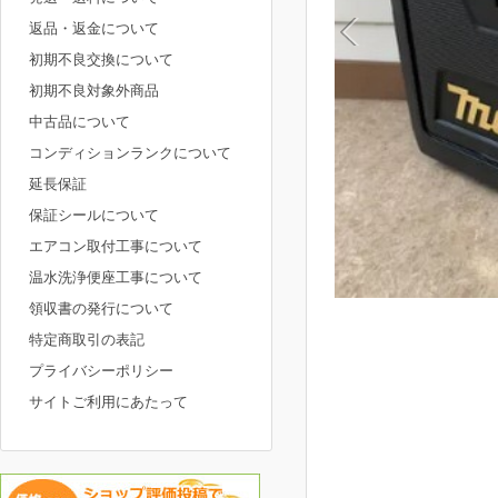
返品・返金について
初期不良交換について
初期不良対象外商品
中古品について
コンディションランクについて
延長保証
保証シールについて
エアコン取付工事について
温水洗浄便座工事について
領収書の発行について
特定商取引の表記
プライバシーポリシー
サイトご利用にあたって