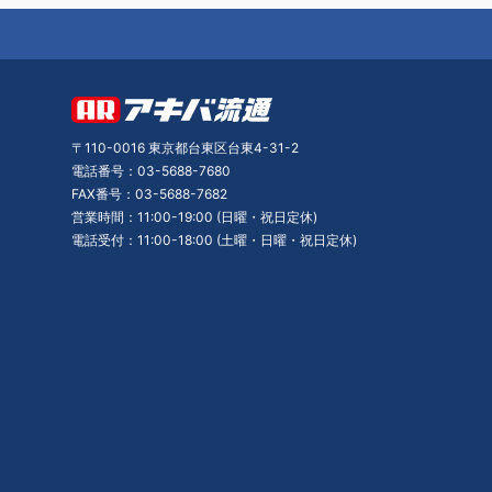
〒110-0016 東京都台東区台東4-31-2
電話番号：03-5688-7680
FAX番号：03-5688-7682
営業時間：11:00-19:00 (日曜・祝日定休)
電話受付：11:00-18:00 (土曜・日曜・祝日定休)