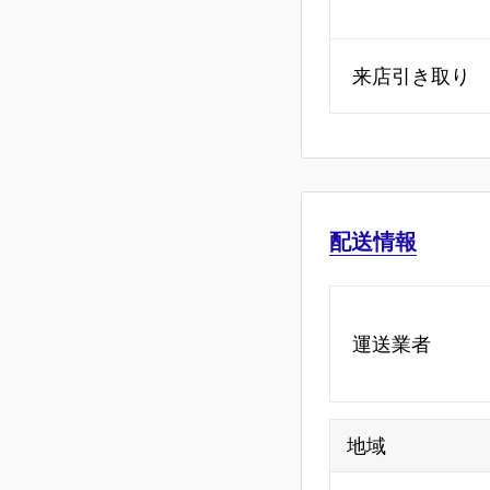
来店引き取り
配送情報
運送業者
地域