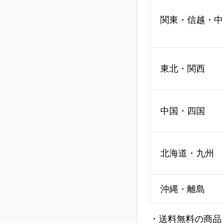
関東・信越・中
東北・関西
中国・四国
北海道・九州
沖縄・離島
・送料無料の商品