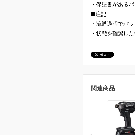
・保証書があるバ
■注記
・流通過程でパッ
・状態を確認した
関連商品