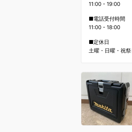
11:00 - 19:00
■電話受付時間
11:00 - 18:00
■定休日
土曜・日曜・祝祭日