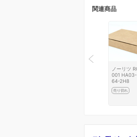
関連商品
ノーリツ R
001 HA03-
64-2H8
売り切れ