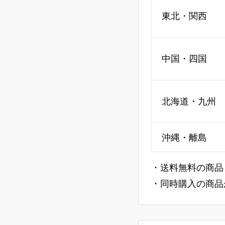
東北・関西
中国・四国
北海道・九州
沖縄・離島
・送料無料の商品
・同時購入の商品