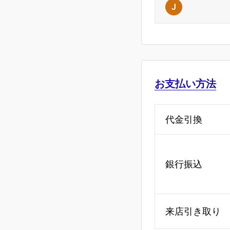
J
お支払い方法
代金引換
銀行振込
来店引き取り