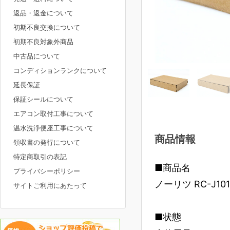
返品・返金について
初期不良交換について
初期不良対象外商品
中古品について
コンディションランクについて
延長保証
保証シールについて
エアコン取付工事について
温水洗浄便座工事について
商品情報
領収書の発行について
特定商取引の表記
■商品名
プライバシーポリシー
ノーリツ RC-J101
サイトご利用にあたって
■状態