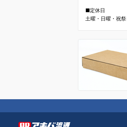
■定休日
土曜・日曜・祝祭日