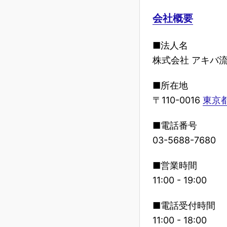
会社概要
■法人名
株式会社 アキバ
■所在地
〒110-0016
東京都
■電話番号
03-5688-7680
■営業時間
11:00 - 19:00
■電話受付時間
11:00 - 18:00