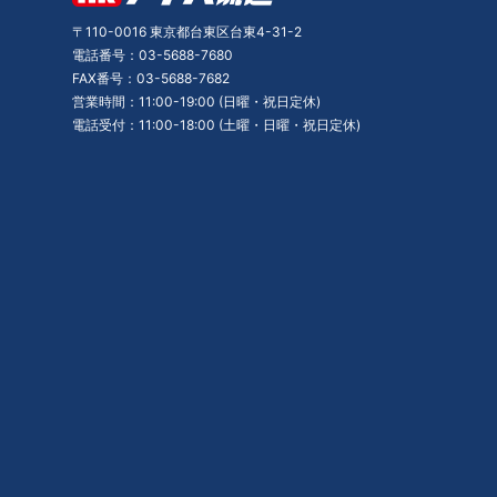
〒110-0016 東京都台東区台東4-31-2
電話番号：03-5688-7680
FAX番号：03-5688-7682
営業時間：11:00-19:00 (日曜・祝日定休)
電話受付：11:00-18:00 (土曜・日曜・祝日定休)