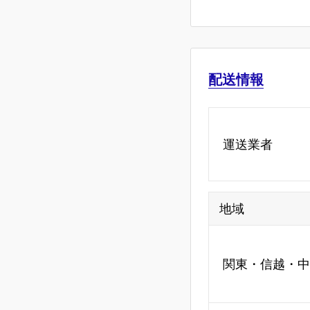
配送情報
運送業者
地域
関東・信越・中