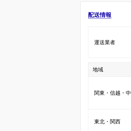
配送情報
運送業者
地域
関東・信越・中
東北・関西