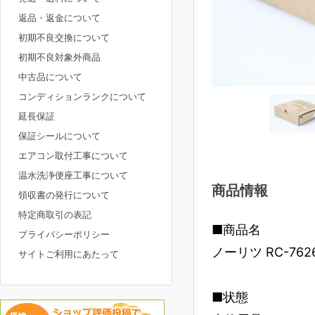
返品・返金について
初期不良交換について
初期不良対象外商品
中古品について
コンディションランクについて
延長保証
保証シールについて
エアコン取付工事について
温水洗浄便座工事について
商品情報
領収書の発行について
特定商取引の表記
■商品名
プライバシーポリシー
ノーリツ RC-76
サイトご利用にあたって
■状態