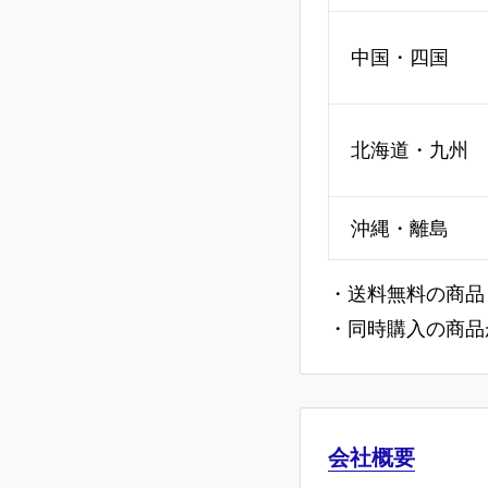
中国・四国
北海道・九州
沖縄・離島
・送料無料の商品
・同時購入の商品
会社概要