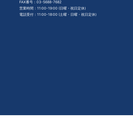
FAX番号：03-5688-7682
営業時間：11:00-19:00 (日曜・祝日定休)
電話受付：11:00-18:00 (土曜・日曜・祝日定休)