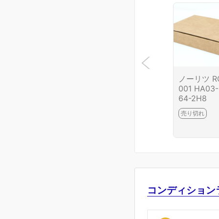
ノーリツ R
001 HA03-
64-2H8
売り切れ
コンディション