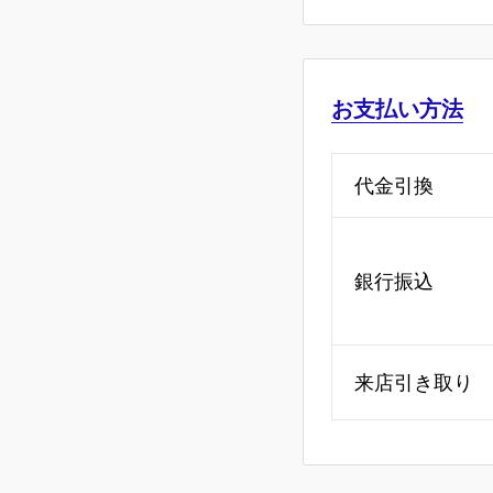
お支払い方法
代金引換
銀行振込
来店引き取り