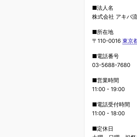
■法人名
株式会社 アキバ
■所在地
〒110-0016
東京都
■電話番号
03-5688-7680
■営業時間
11:00 - 19:00
■電話受付時間
11:00 - 18:00
■定休日