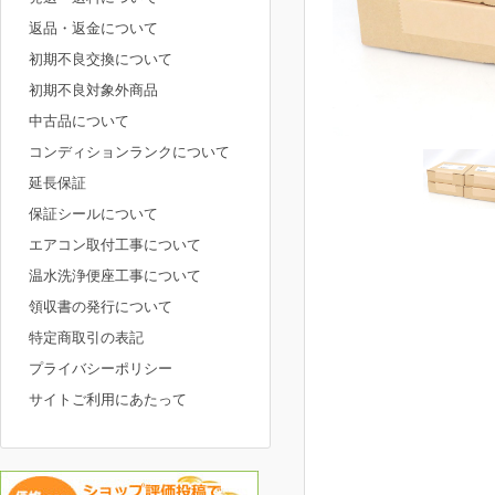
返品・返金について
初期不良交換について
初期不良対象外商品
中古品について
コンディションランクについて
延長保証
保証シールについて
エアコン取付工事について
温水洗浄便座工事について
領収書の発行について
特定商取引の表記
プライバシーポリシー
サイトご利用にあたって