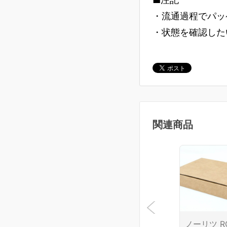
・流通過程でパッ
・状態を確認した
関連商品
ノーリツ R