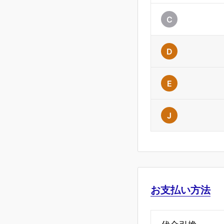
C
D
E
J
お支払い方法