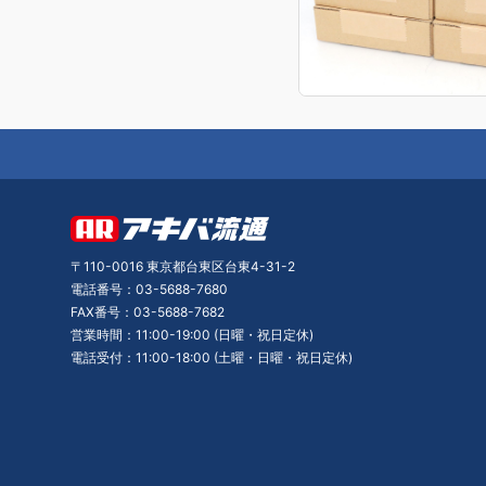
〒110-0016 東京都台東区台東4-31-2
電話番号：03-5688-7680
FAX番号：03-5688-7682
営業時間：11:00-19:00 (日曜・祝日定休)
電話受付：11:00-18:00 (土曜・日曜・祝日定休)