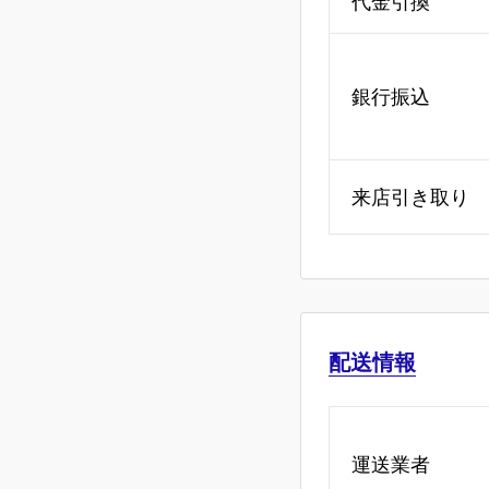
代金引換
銀行振込
来店引き取り
配送情報
運送業者