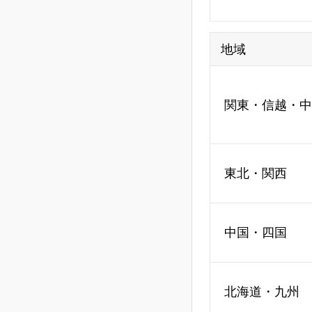
地域
関東・信越・中
東北・関西
中国・四国
北海道・九州