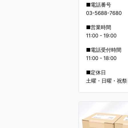
■電話番号
03-5688-7680
■営業時間
11:00 - 19:00
■電話受付時間
11:00 - 18:00
■定休日
土曜・日曜・祝祭日