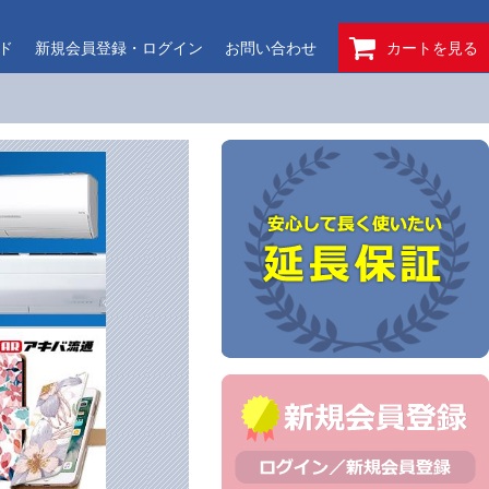
ド
新規会員登録・ログイン
お問い合わせ
カートを見る