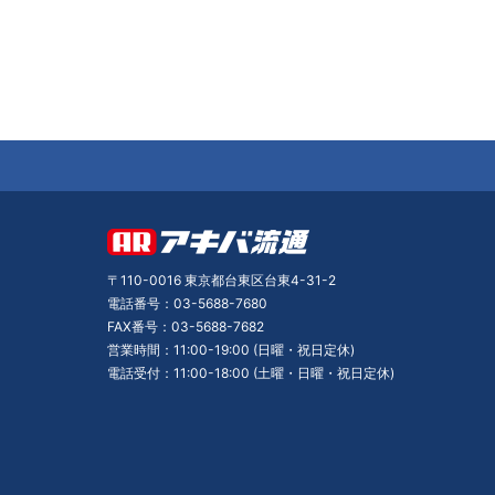
〒110-0016 東京都台東区台東4-31-2
電話番号：03-5688-7680
FAX番号：03-5688-7682
営業時間：11:00-19:00 (日曜・祝日定休)
電話受付：11:00-18:00 (土曜・日曜・祝日定休)