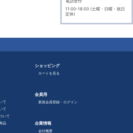
電話受付
11:00-18:00 (土曜・日曜・祝日
定休)
ショッピング
カートを見る
会員用
いて
新規会員登録・ログイン
いて
ついて
企業情報
商品
会社概要