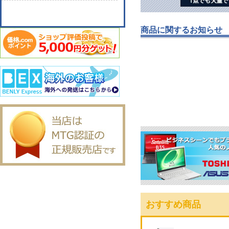
商品に関するお知らせ
おすすめ商品