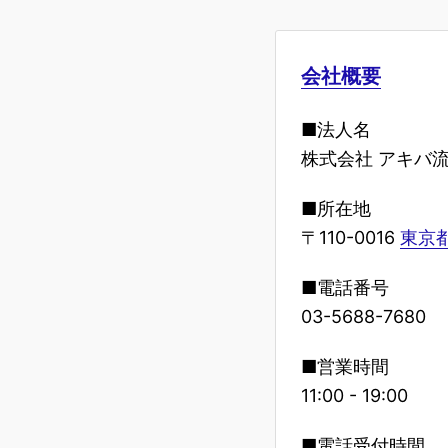
会社概要
■法人名
株式会社 アキバ
■所在地
〒110-0016
東京都
■電話番号
03-5688-7680
■営業時間
11:00 - 19:00
■電話受付時間