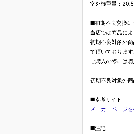
室外機重量：20.5 
■初期不良交換に
当店では商品によ
初期不良対象外商
て頂いております
ご購入の際には購
初期不良対象外商
■参考サイト
メーカーページを
■注記