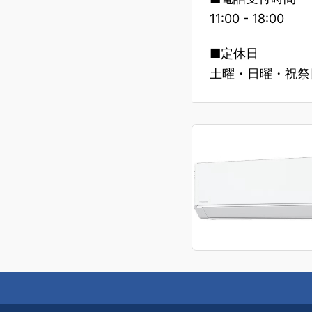
11:00 - 18:00
■定休日
土曜・日曜・祝祭日