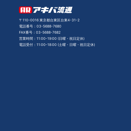
〒110-0016 東京都台東区台東4-31-2
電話番号：03-5688-7680
FAX番号：03-5688-7682
営業時間：11:00-19:00 (日曜・祝日定休)
電話受付：11:00-18:00 (土曜・日曜・祝日定休)