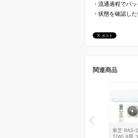
・流通過程でパッ
・状態を確認した
関連商品
東芝 RAS-2
T(W) 8畳