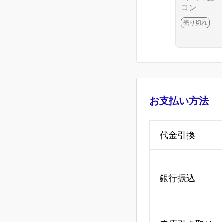
コン
売り切れ
お支払い方法
代金引換
銀行振込