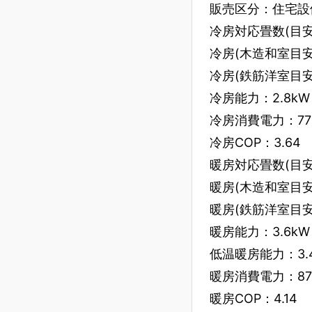
販売区分：住宅設
冷房対応畳数(目安)
冷房(木造和室目安
冷房(鉄筋洋室目安
冷房能力：2.8kW
冷房消費電力：77
冷房COP：3.64
暖房対応畳数(目安)
暖房(木造和室目安
暖房(鉄筋洋室目安
暖房能力：3.6kW
低温暖房能力：3.4
暖房消費電力：87
暖房COP：4.14