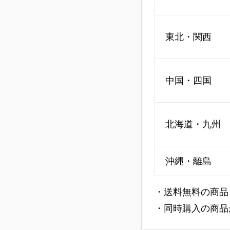
東北・関西
中国・四国
北海道・九州
沖縄・離島
・送料無料の商品
・同時購入の商品