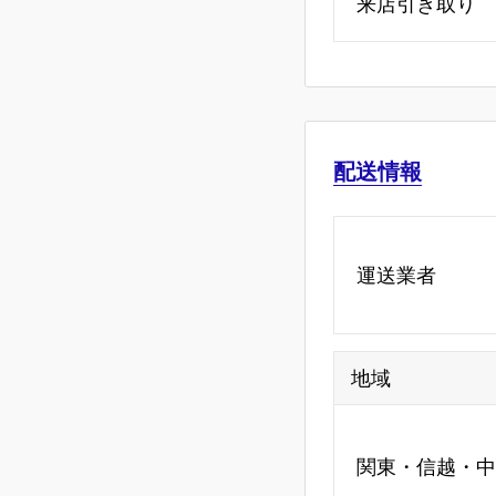
来店引き取り
配送情報
運送業者
地域
関東・信越・中