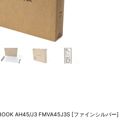
BOOK AH45/J3 FMVA45J3S [ファインシルバー]