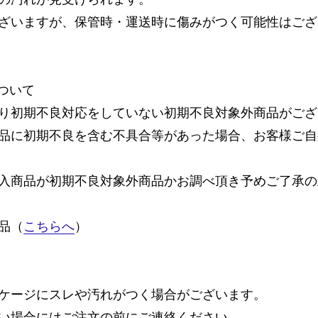
ざいますが、保管時・運送時に傷みがつく可能性はござ
ついて
り初期不良対応をしていない初期不良対象外商品がござ
品に初期不良を含む不具合等があった場合、お客様ご自
入商品が初期不良対象外商品かお調べ頂き予めご了承の
品（
こちらへ
）
ケージにスレや汚れがつく場合がございます。
い場合にはご注文の前にご連絡ください。