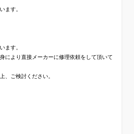
います。
います。
身により直接メーカーに修理依頼をして頂いて
上、ご検討ください。