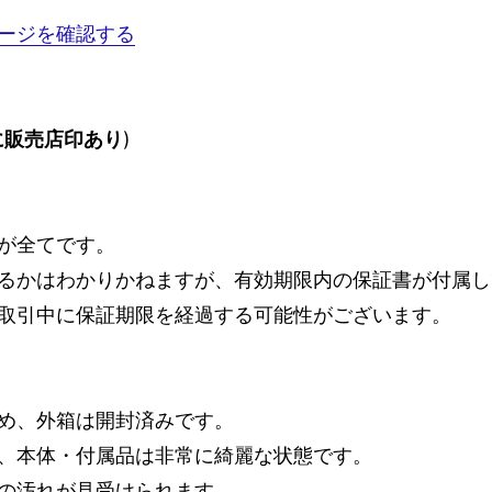
ージを確認する
に販売店印あり
)
が全てです。
るかはわかりかねますが、有効期限内の保証書が付属してお
取引中に保証期限を経過する可能性がございます。
め、外箱は開封済みです。
、本体・付属品は非常に綺麗な状態です。
の汚れが見受けられます。