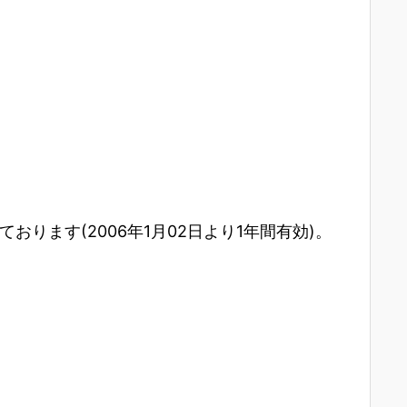
ります(2006年1月02日より1年間有効)。