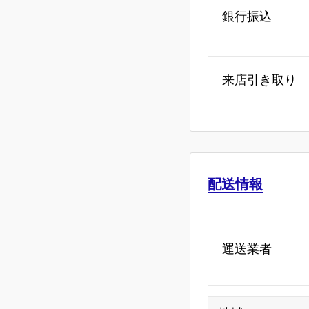
銀行振込
来店引き取り
配送情報
運送業者