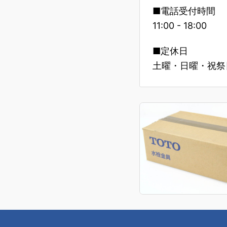
■電話受付時間
11:00 - 18:00
■定休日
土曜・日曜・祝祭日