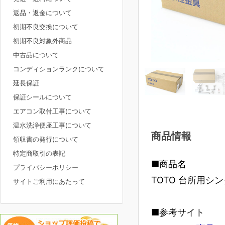
返品・返金について
初期不良交換について
初期不良対象外商品
中古品について
コンディションランクについて
延長保証
保証シールについて
エアコン取付工事について
温水洗浄便座工事について
商品情報
領収書の発行について
特定商取引の表記
■商品名
プライバシーポリシー
TOTO 台所用シン
サイトご利用にあたって
■参考サイト