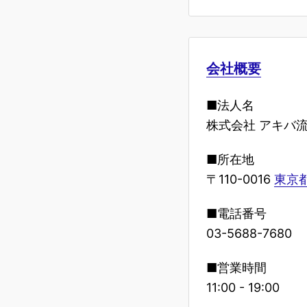
会社概要
■法人名
株式会社 アキバ
■所在地
〒110-0016
東京都
■電話番号
03-5688-7680
■営業時間
11:00 - 19:00