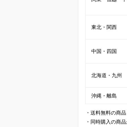
東北・関西
中国・四国
北海道・九州
沖縄・離島
・送料無料の商品
・同時購入の商品