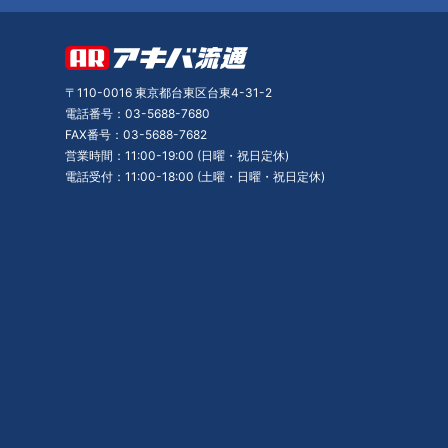
〒110-0016 東京都台東区台東4-31-2
電話番号：03-5688-7680
FAX番号：03-5688-7682
営業時間：11:00-19:00 (日曜・祝日定休)
電話受付：11:00-18:00 (土曜・日曜・祝日定休)