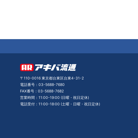
〒110-0016 東京都台東区台東4-31-2
電話番号：03-5688-7680
FAX番号：03-5688-7682
営業時間：11:00-19:00 (日曜・祝日定休)
電話受付：11:00-18:00 (土曜・日曜・祝日定休)