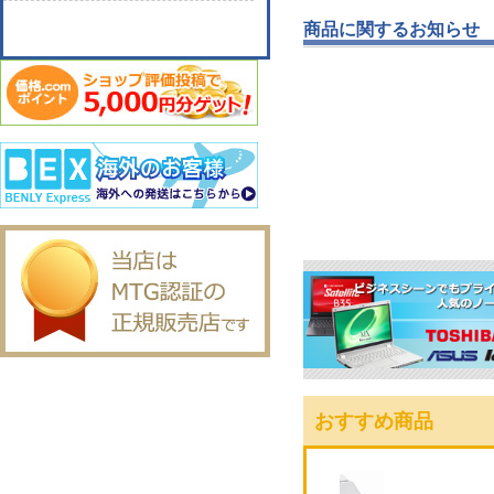
商品に関するお知らせ
おすすめ商品