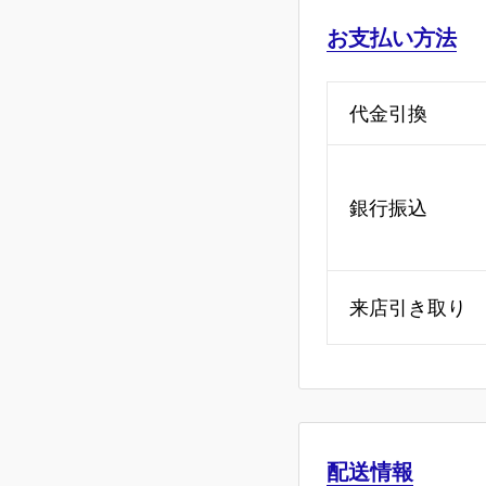
お支払い方法
代金引換
銀行振込
来店引き取り
配送情報