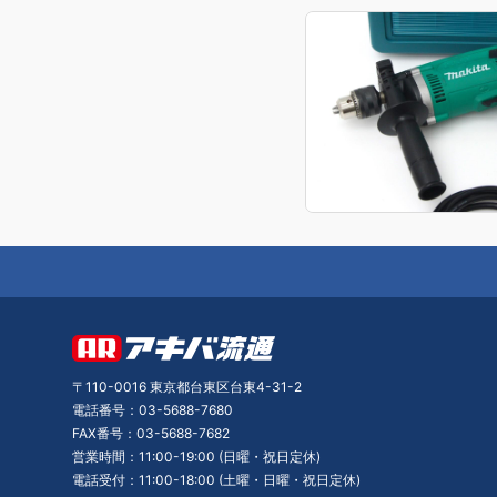
〒110-0016 東京都台東区台東4-31-2
電話番号：03-5688-7680
FAX番号：03-5688-7682
営業時間：11:00-19:00 (日曜・祝日定休)
電話受付：11:00-18:00 (土曜・日曜・祝日定休)