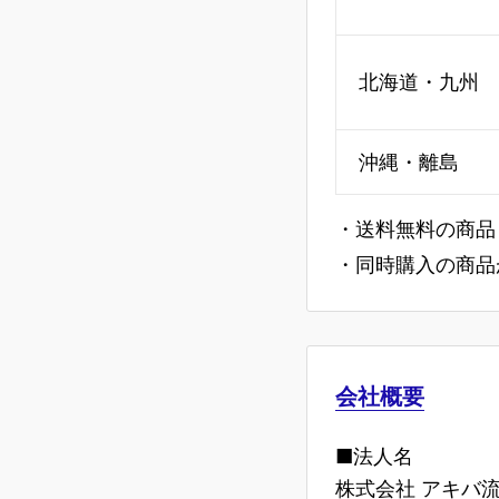
北海道・九州
沖縄・離島
・送料無料の商品
・同時購入の商品
会社概要
■法人名
株式会社 アキバ