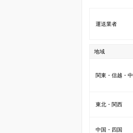
運送業者
地域
関東・信越・中
東北・関西
中国・四国