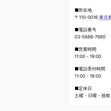
■所在地
〒110-0016
東京都
■電話番号
03-5688-7680
■営業時間
11:00 - 19:00
■電話受付時間
11:00 - 18:00
■定休日
土曜・日曜・祝祭日