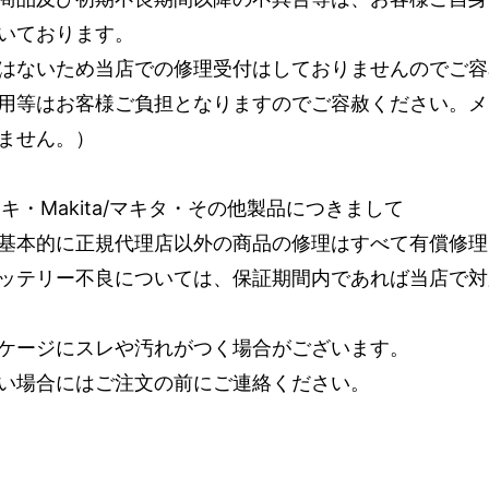
いております。
はないため当店での修理受付はしておりませんのでご容
用等はお客様ご負担となりますのでご容赦ください。メ
ません。）
コーキ・Makita/マキタ・その他製品につきまして
基本的に正規代理店以外の商品の修理はすべて有償修理
ッテリー不良については、保証期間内であれば当店で対
ケージにスレや汚れがつく場合がございます。
い場合にはご注文の前にご連絡ください。