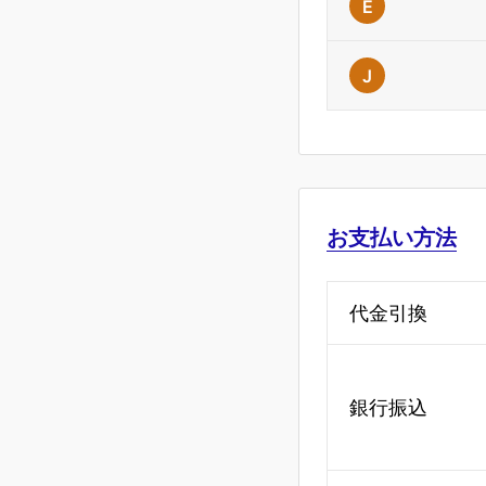
E
J
お支払い方法
代金引換
銀行振込