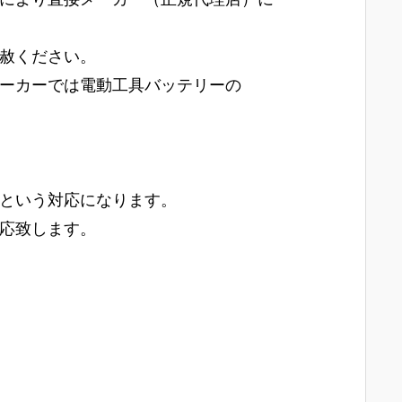
赦ください。
ーカーでは電動工具バッテリーの
という対応になります。
応致します。