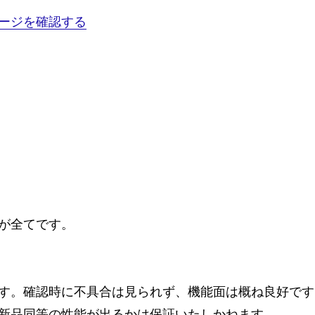
ージを確認する
が全てです。
す。確認時に不具合は見られず、機能面は概ね良好です
新品同等の性能が出るかは保証いたしかねます。