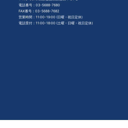
電話番号：03-5688-7680
FAX番号：03-5688-7682
営業時間：11:00-19:00 (日曜・祝日定休)
電話受付：11:00-18:00 (土曜・日曜・祝日定休)