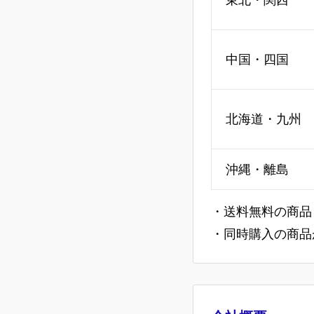
中国・四国
北海道・九州
沖縄・離島
・送料無料の商品
・同時購入の商品