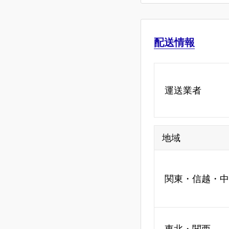
配送情報
運送業者
地域
関東・信越・中
東北・関西