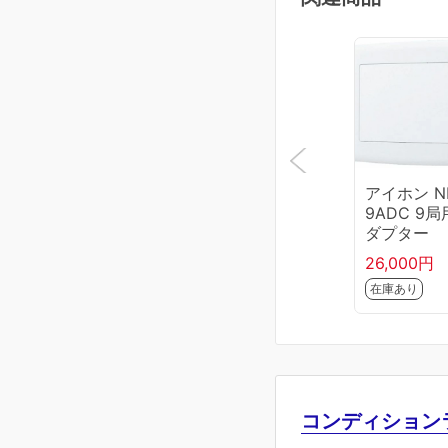
アイホン NL
9ADC 9
ダプター
26,000円
在庫あり
コンディション