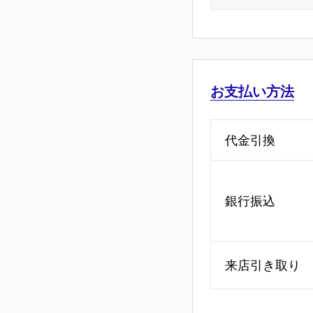
お支払い方法
代金引換
銀行振込
来店引き取り