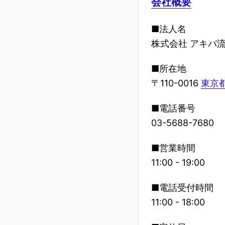
会社概要
■法人名
株式会社 アキバ
■所在地
〒110-0016
東京都
■電話番号
03-5688-7680
■営業時間
11:00 - 19:00
■電話受付時間
11:00 - 18:00