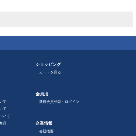
ショッピング
カートを見る
会員用
いて
新規会員登録・ログイン
いて
ついて
企業情報
商品
会社概要