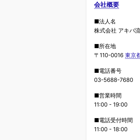
会社概要
■法人名
株式会社 アキバ
■所在地
〒110-0016
東京都
■電話番号
03-5688-7680
■営業時間
11:00 - 19:00
■電話受付時間
11:00 - 18:00