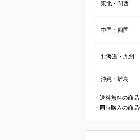
東北・関西
中国・四国
北海道・九州
沖縄・離島
・送料無料の商品
・同時購入の商品