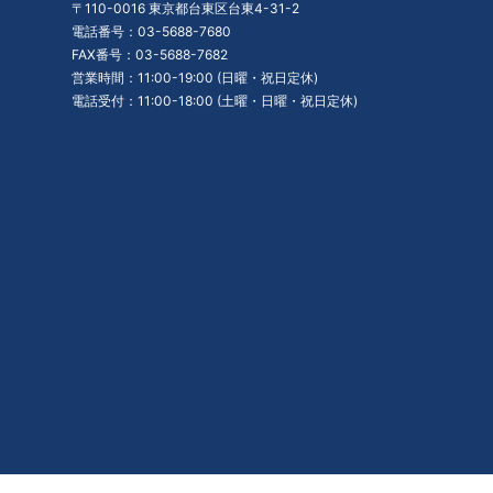
〒110-0016 東京都台東区台東4-31-2
電話番号：03-5688-7680
FAX番号：03-5688-7682
営業時間：11:00-19:00 (日曜・祝日定休)
電話受付：11:00-18:00 (土曜・日曜・祝日定休)