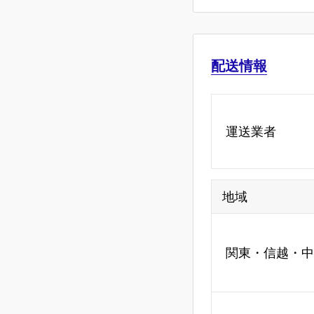
配送情報
運送業者
地域
関東・信越・中