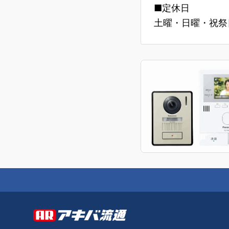
■定休日
土曜・日曜・祝祭日