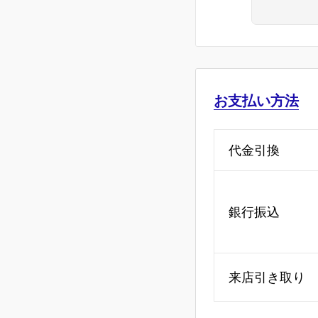
お支払い方法
代金引換
銀行振込
来店引き取り