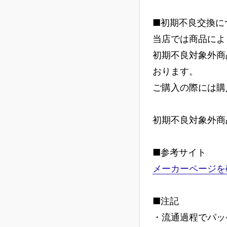
■初期不良交換に
当店では商品によ
初期不良対象外商
おります。
ご購入の際には購
初期不良対象外商
■参考サイト
メーカーページを
■注記
・流通過程でパッ