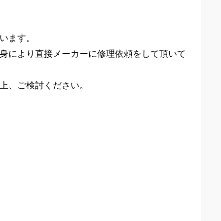
います。
身により直接メーカーに修理依頼をして頂いて
上、ご検討ください。