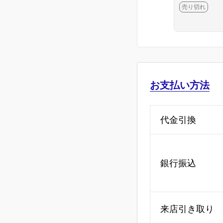
タルホワイト
売り切れ
畳
お支払い方法
代金引換
銀行振込
来店引き取り