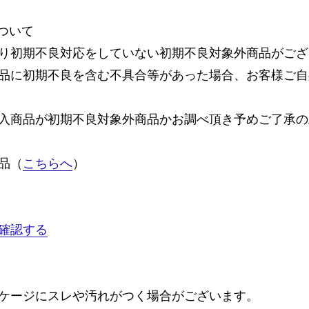
ついて
り初期不良対応をしていない初期不良対象外商品がござ
品に初期不良を含む不具合等があった場合、お客様ご自
入商品が初期不良対象外商品かお調べ頂き予めご了承の
品（
こちらへ
）
確認する
ケージにスレや汚れがつく場合がございます。