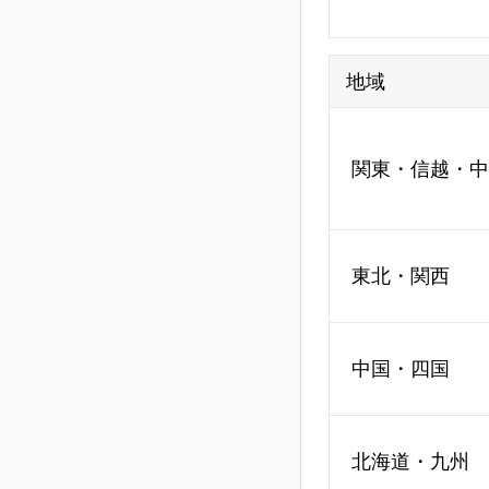
地域
関東・信越・中
東北・関西
中国・四国
北海道・九州