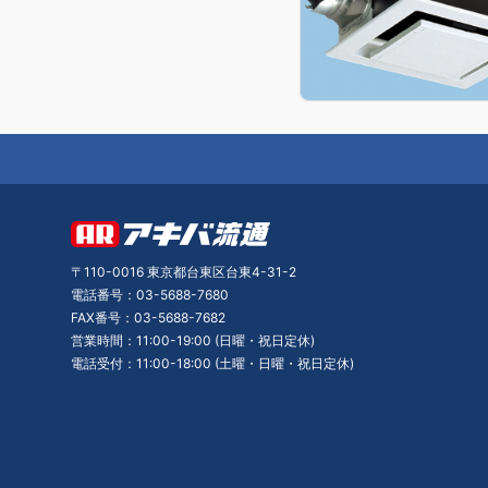
〒110-0016 東京都台東区台東4-31-2
電話番号：03-5688-7680
FAX番号：03-5688-7682
営業時間：11:00-19:00 (日曜・祝日定休)
電話受付：11:00-18:00 (土曜・日曜・祝日定休)