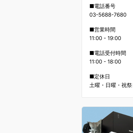
■電話番号
03-5688-7680
■営業時間
11:00 - 19:00
■電話受付時間
11:00 - 18:00
■定休日
土曜・日曜・祝祭日