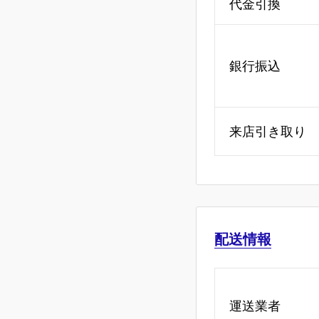
代金引換
銀行振込
来店引き取り
配送情報
運送業者