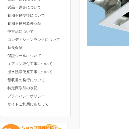
返品・返金について
初期不良交換について
初期不良対象外商品
中古品について
コンディションランクについて
延長保証
保証シールについて
エアコン取付工事について
温水洗浄便座工事について
領収書の発行について
特定商取引の表記
プライバシーポリシー
サイトご利用にあたって