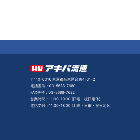
〒110-0016 東京都台東区台東4-31-2
電話番号：03-5688-7680
FAX番号：03-5688-7682
営業時間：11:00-19:00 (日曜・祝日定休)
電話受付：11:00-18:00 (土曜・日曜・祝日定休)