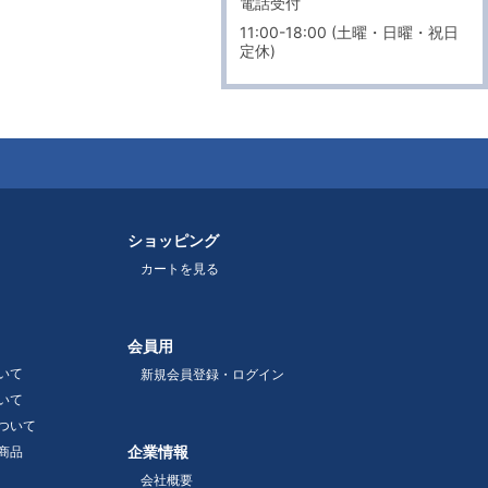
電話受付
11:00-18:00 (土曜・日曜・祝日
定休)
ショッピング
カートを見る
会員用
いて
新規会員登録・ログイン
いて
ついて
企業情報
商品
会社概要