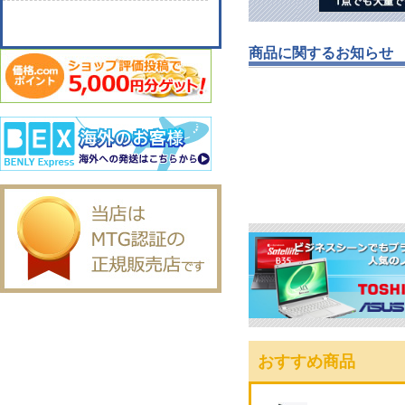
商品に関するお知らせ
おすすめ商品