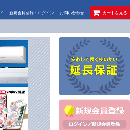
ド
新規会員登録・ログイン
お問い合わせ
カートを見る