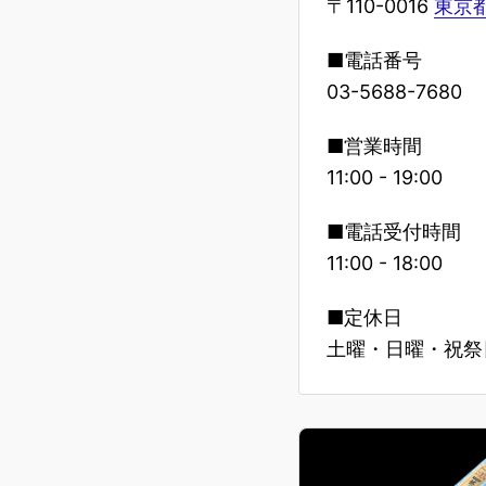
〒110-0016
東京都
■電話番号
03-5688-7680
■営業時間
11:00 - 19:00
■電話受付時間
11:00 - 18:00
■定休日
土曜・日曜・祝祭日