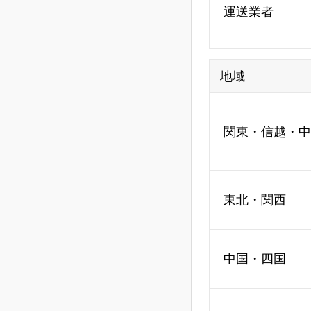
運送業者
地域
関東・信越・中
東北・関西
中国・四国