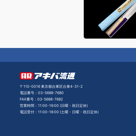
〒110-0016 東京都台東区台東4-31-2
電話番号：03-5688-7680
FAX番号：03-5688-7682
営業時間：11:00-19:00 (日曜・祝日定休)
電話受付：11:00-18:00 (土曜・日曜・祝日定休)