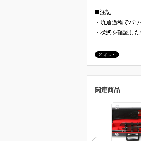
■注記
・流通過程でパッ
・状態を確認した
関連商品