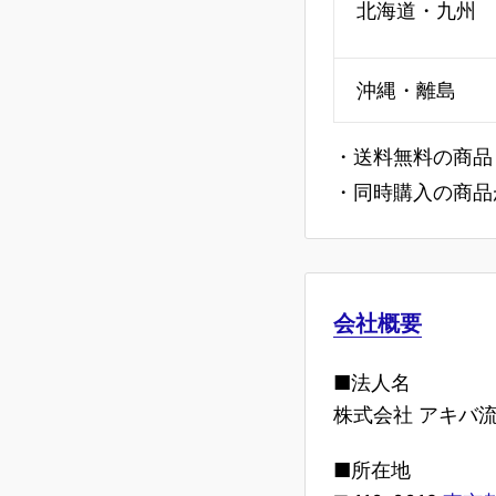
北海道・九州
沖縄・離島
・送料無料の商品
・同時購入の商品
会社概要
■法人名
株式会社 アキバ
■所在地