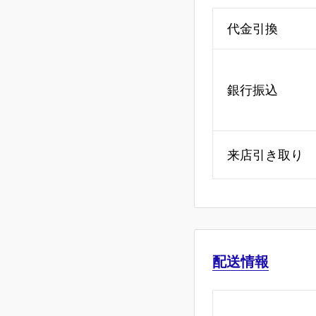
代金引換
銀行振込
来店引き取り
配送情報