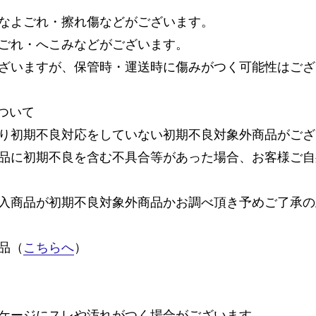
なよごれ・擦れ傷などがございます。
ごれ・へこみなどがございます。
ざいますが、保管時・運送時に傷みがつく可能性はござ
ついて
り初期不良対応をしていない初期不良対象外商品がござ
品に初期不良を含む不具合等があった場合、お客様ご自
入商品が初期不良対象外商品かお調べ頂き予めご了承の
品（
こちらへ
）
ケージにスレや汚れがつく場合がございます。