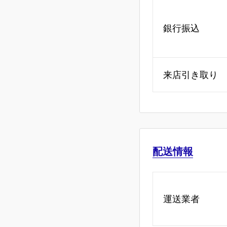
銀行振込
来店引き取り
配送情報
運送業者