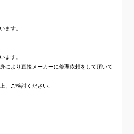
います。
います。
身により直接メーカーに修理依頼をして頂いて
上、ご検討ください。