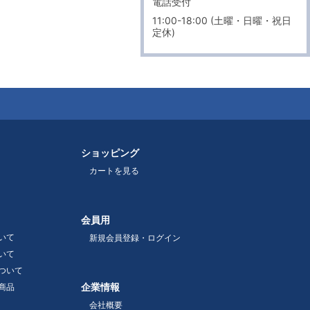
電話受付
11:00-18:00 (土曜・日曜・祝日
定休)
ショッピング
カートを見る
会員用
いて
新規会員登録・ログイン
いて
ついて
企業情報
商品
会社概要