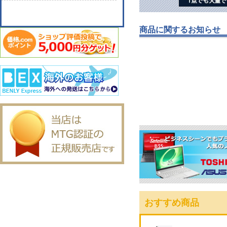
商品に関するお知らせ
おすすめ商品