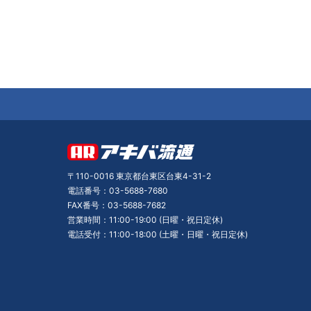
〒110-0016 東京都台東区台東4-31-2
電話番号：03-5688-7680
FAX番号：03-5688-7682
営業時間：11:00-19:00 (日曜・祝日定休)
電話受付：11:00-18:00 (土曜・日曜・祝日定休)