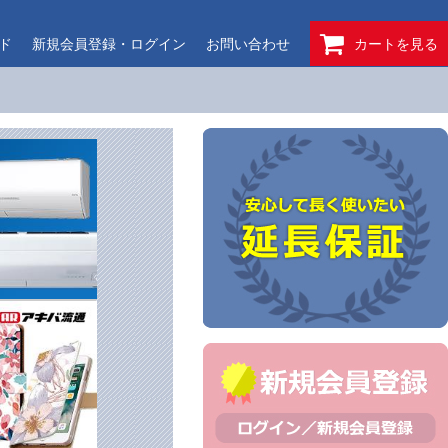
ド
新規会員登録・ログイン
お問い合わせ
カートを見る