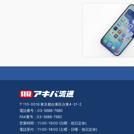
〒110-0016 東京都台東区台東4-31-2
電話番号：03-5688-7680
FAX番号：03-5688-7682
営業時間：11:00-19:00 (日曜・祝日定休)
電話受付：11:00-18:00 (土曜・日曜・祝日定休)