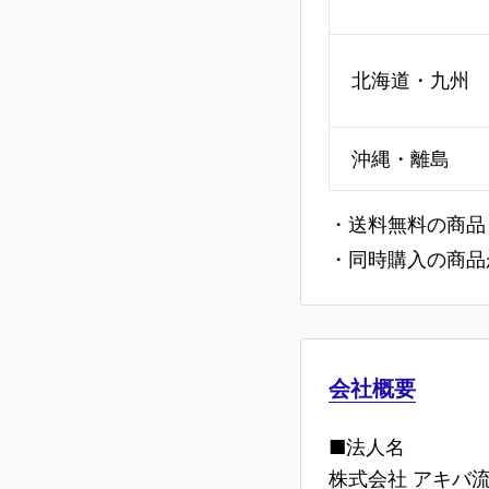
北海道・九州
沖縄・離島
・送料無料の商品
・同時購入の商品
会社概要
■法人名
株式会社 アキバ