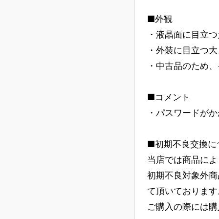
■外観
・液晶面に目立つ
・外装に目立つ大
・中古品のため、
■コメント
・パスワードがか
■初期不良交換に
当店では商品によ
初期不良対象外商
て頂いております
ご購入の際には購