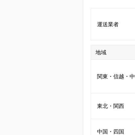
運送業者
地域
関東・信越・中
東北・関西
中国・四国