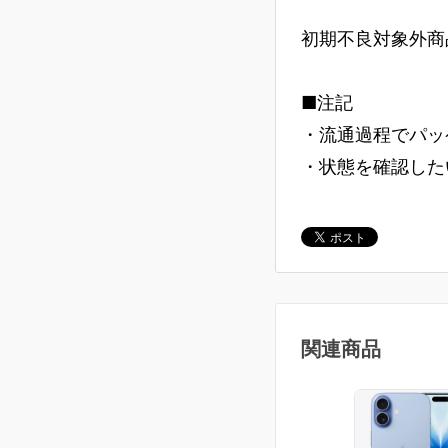
初期不良対象外商
■注記
・流通過程でパッ
・状態を確認した
関連商品