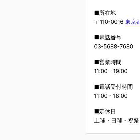
■所在地
〒110-0016
東京都
■電話番号
03-5688-7680
■営業時間
11:00 - 19:00
■電話受付時間
11:00 - 18:00
■定休日
土曜・日曜・祝祭日