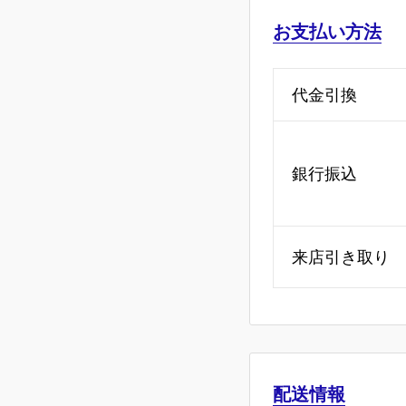
お支払い方法
代金引換
銀行振込
来店引き取り
配送情報