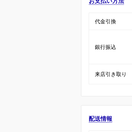
お支払い方法
代金引換
銀行振込
来店引き取り
配送情報