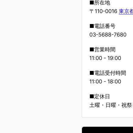
■所在地
〒110-0016
東京都
■電話番号
03-5688-7680
■営業時間
11:00 - 19:00
■電話受付時間
11:00 - 18:00
■定休日
土曜・日曜・祝祭日