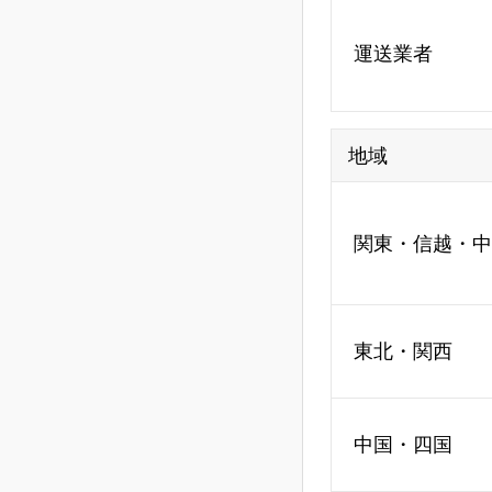
運送業者
地域
関東・信越・中
東北・関西
中国・四国