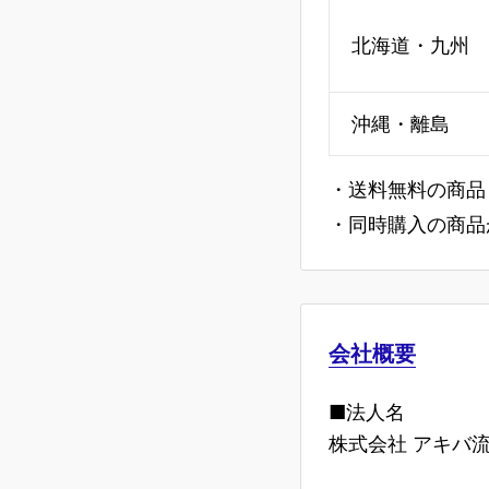
北海道・九州
沖縄・離島
・送料無料の商品
・同時購入の商品
会社概要
■法人名
株式会社 アキバ