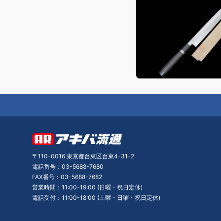
〒110-0016 東京都台東区台東4-31-2
電話番号：03-5688-7680
FAX番号：03-5688-7682
営業時間：11:00-19:00 (日曜・祝日定休)
電話受付：11:00-18:00 (土曜・日曜・祝日定休)