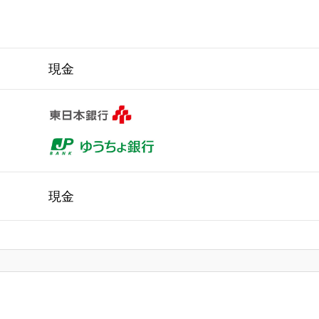
現金
現金