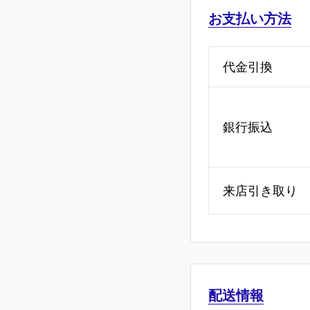
お支払い方法
代金引換
銀行振込
来店引き取り
配送情報