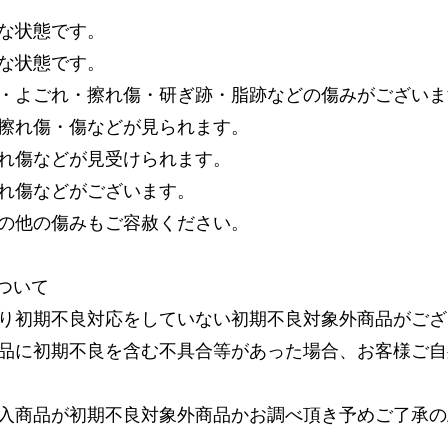
な状態です。
な状態です。
・よごれ・擦れ傷・研ぎ跡・脂跡などの傷みがございま
擦れ傷・傷などが見られます。
れ傷などが見受けられます。
れ傷などがございます。
の他の傷みもご容赦ください。
ついて
り初期不良対応をしていない初期不良対象外商品がござ
品に初期不良を含む不具合等があった場合、お客様ご自
入商品が初期不良対象外商品かお調べ頂き予めご了承の