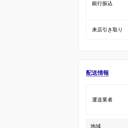
銀行振込
来店引き取り
配送情報
運送業者
地域