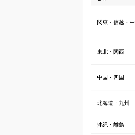
関東・信越・中
東北・関西
中国・四国
北海道・九州
沖縄・離島