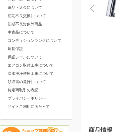
返品・返金について
初期不良交換について
初期不良対象外商品
中古品について
コンディションランクについて
延長保証
保証シールについて
エアコン取付工事について
温水洗浄便座工事について
領収書の発行について
特定商取引の表記
プライバシーポリシー
サイトご利用にあたって
商品情報