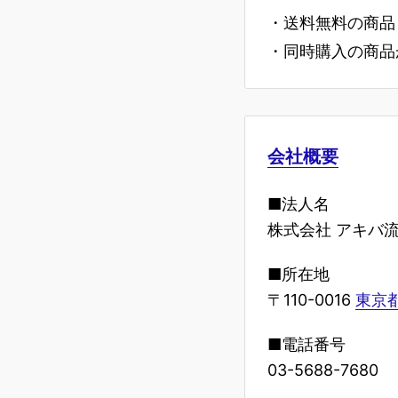
・送料無料の商品
・同時購入の商品
会社概要
■法人名
株式会社 アキバ
■所在地
〒110-0016
東京都
■電話番号
03-5688-7680