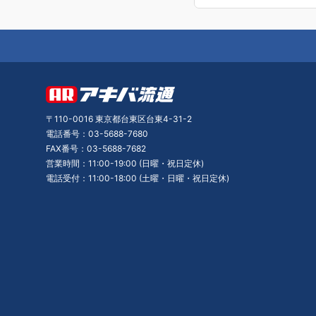
〒110-0016 東京都台東区台東4-31-2
電話番号：03-5688-7680
FAX番号：03-5688-7682
営業時間：11:00-19:00 (日曜・祝日定休)
電話受付：11:00-18:00 (土曜・日曜・祝日定休)