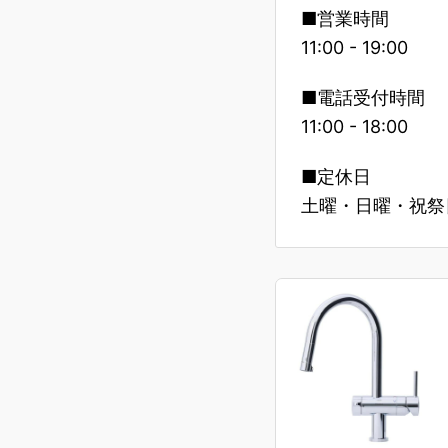
■営業時間
11:00 - 19:00
■電話受付時間
11:00 - 18:00
■定休日
土曜・日曜・祝祭日