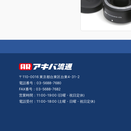
〒110-0016 東京都台東区台東4-31-2
電話番号：03-5688-7680
FAX番号：03-5688-7682
営業時間：11:00-19:00 (日曜・祝日定休)
電話受付：11:00-18:00 (土曜・日曜・祝日定休)