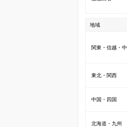
地域
関東・信越・中
東北・関西
中国・四国
北海道・九州