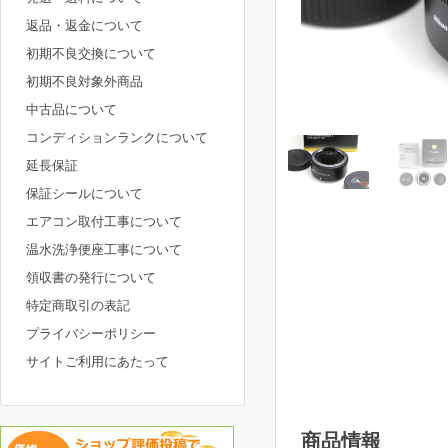
返品・返金について
初期不良交換について
初期不良対象外商品
中古品について
コンディションランクについて
延長保証
保証シールについて
エアコン取付工事について
温水洗浄便座工事について
領収書の発行について
特定商取引の表記
プライバシーポリシー
サイトご利用にあたって
商品情報