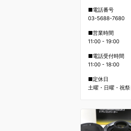
■電話番号
03-5688-7680
■営業時間
11:00 - 19:00
■電話受付時間
11:00 - 18:00
■定休日
土曜・日曜・祝祭日