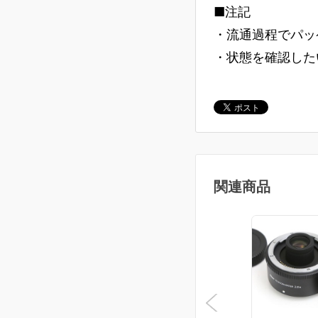
■注記
・流通過程でパッ
・状態を確認した
関連商品