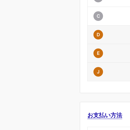
C
D
E
J
お支払い方法