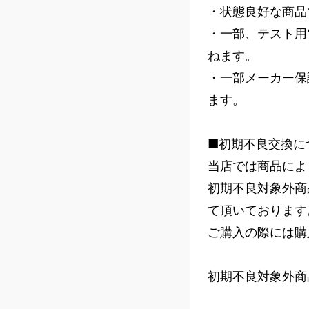
・状態良好な商品
・一部、テスト用
ねます。
・一部メーカー保
ます。
■初期不良交換に
当店では商品によ
初期不良対象外商
て頂いております
ご購入の際には購
初期不良対象外商