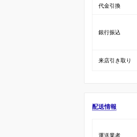
代金引換
銀行振込
来店引き取り
配送情報
運送業者