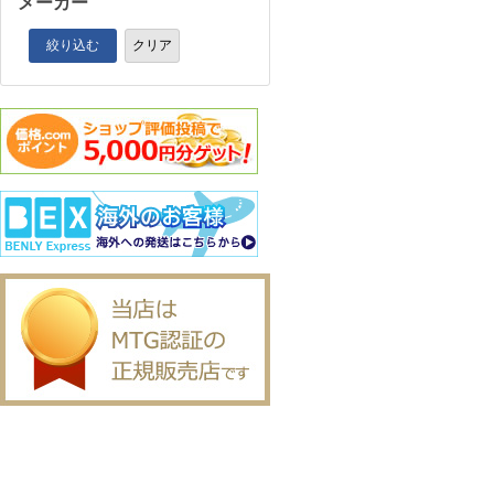
メーカー
絞り込む
クリア