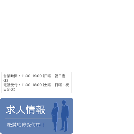
営業時間：11:00-19:00 (日曜・祝日定
休)
電話受付：11:00-18:00 (土曜・日曜・祝
日定休)