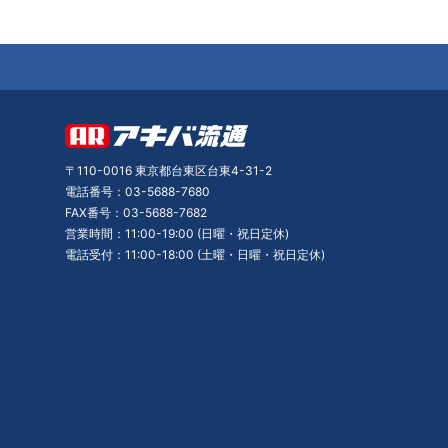
〒110-0016 東京都台東区台東4-31-2
電話番号：03-5688-7680
FAX番号：03-5688-7682
営業時間：11:00-19:00 (日曜・祝日定休)
電話受付：11:00-18:00 (土曜・日曜・祝日定休)