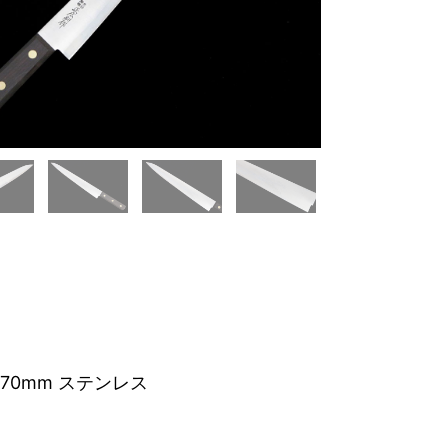
270mm ステンレス