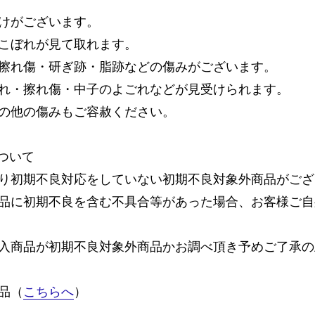
けがございます。
こぼれが見て取れます。
擦れ傷・研ぎ跡・脂跡などの傷みがございます。
れ・擦れ傷・中子のよごれなどが見受けられます。
の他の傷みもご容赦ください。
ついて
り初期不良対応をしていない初期不良対象外商品がござ
品に初期不良を含む不具合等があった場合、お客様ご自
入商品が初期不良対象外商品かお調べ頂き予めご了承の
品（
こちらへ
）