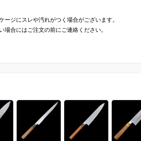
ケージにスレや汚れがつく場合がございます。
い場合にはご注文の前にご連絡ください。