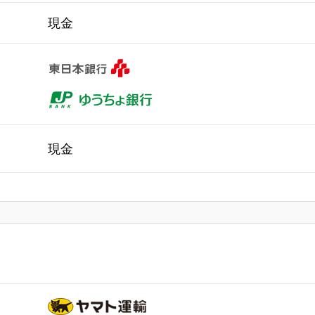
現金
現金