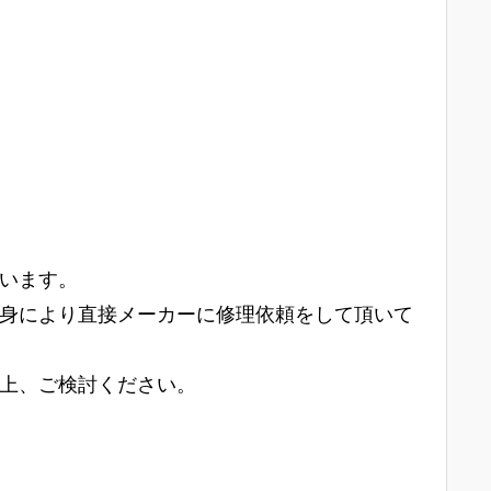
います。
身により直接メーカーに修理依頼をして頂いて
上、ご検討ください。