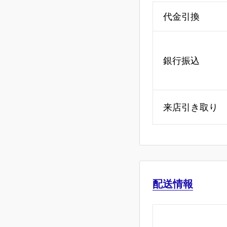
代金引換
銀行振込
来店引き取り
配送情報