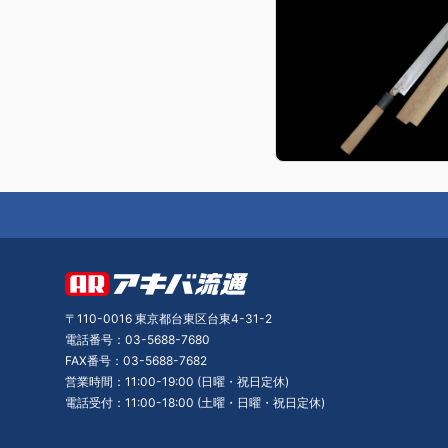
〒110-0016 東京都台東区台東4-31-2
電話番号：03-5688-7680
FAX番号：03-5688-7682
営業時間：11:00-19:00 (日曜・祝日定休)
電話受付：11:00-18:00 (土曜・日曜・祝日定休)