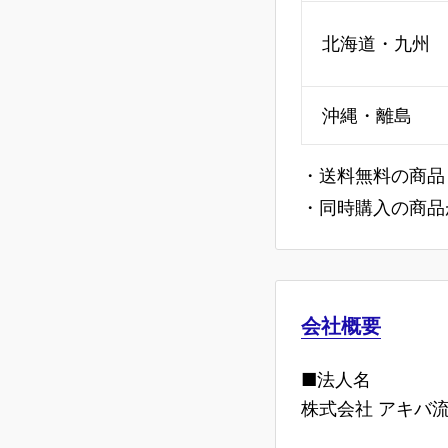
北海道・九州
沖縄・離島
・送料無料の商品
・同時購入の商品
会社概要
■法人名
株式会社 アキバ