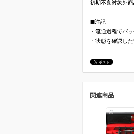
初期不良対象外商
■注記
・流通過程でパッ
・状態を確認した
関連商品