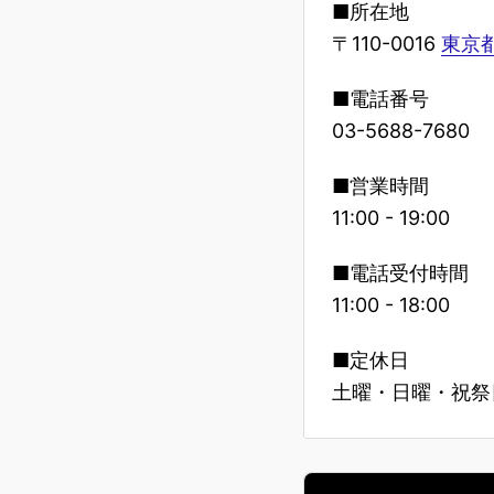
■所在地
〒110-0016
東京都
■電話番号
03-5688-7680
■営業時間
11:00 - 19:00
■電話受付時間
11:00 - 18:00
■定休日
土曜・日曜・祝祭日