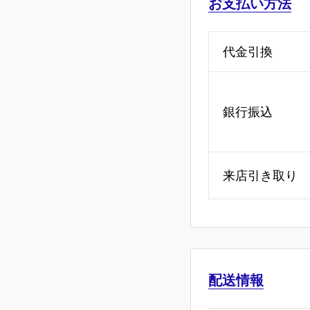
お支払い方法
代金引換
銀行振込
来店引き取り
配送情報