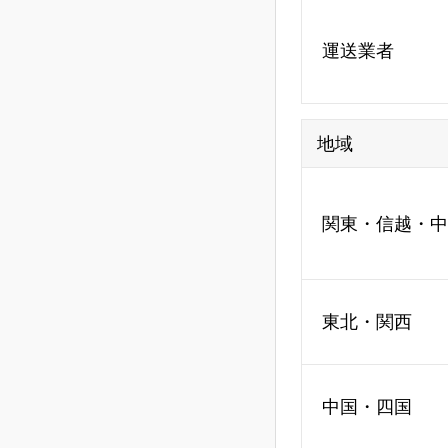
運送業者
地域
関東・信越・中
東北・関西
中国・四国