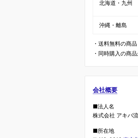
北海道・九州
沖縄・離島
・送料無料の商品
・同時購入の商品
会社概要
■法人名
株式会社 アキバ
■所在地