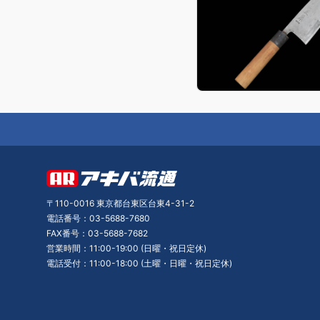
〒110-0016 東京都台東区台東4-31-2
電話番号：03-5688-7680
FAX番号：03-5688-7682
営業時間：11:00-19:00 (日曜・祝日定休)
電話受付：11:00-18:00 (土曜・日曜・祝日定休)