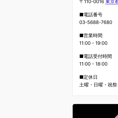
〒110-0016
東京都
■電話番号
03-5688-7680
■営業時間
11:00 - 19:00
■電話受付時間
11:00 - 18:00
■定休日
土曜・日曜・祝祭日