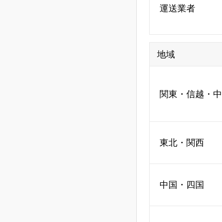
運送業者
地域
関東・信越・中
東北・関西
中国・四国