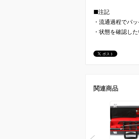
■注記
・流通過程でパッ
・状態を確認した
関連商品