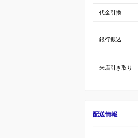
代金引換
銀行振込
来店引き取り
配送情報