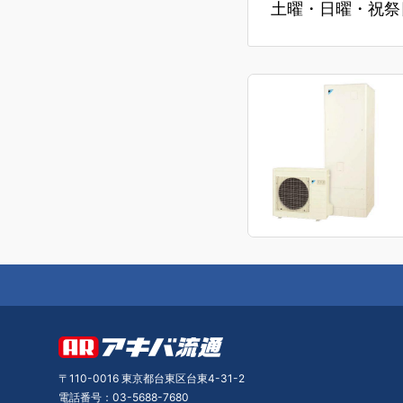
土曜・日曜・祝祭日
〒110-0016 東京都台東区台東4-31-2
電話番号：03-5688-7680