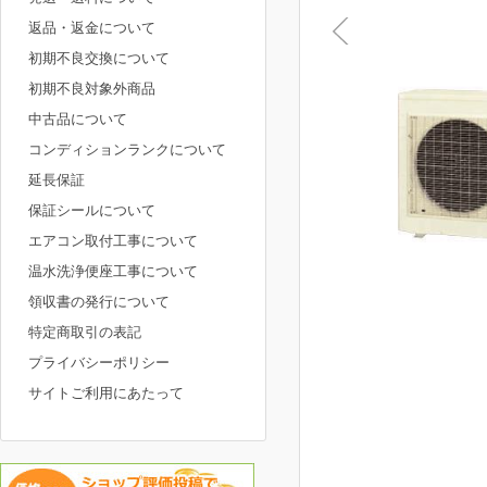
返品・返金について
初期不良交換について
初期不良対象外商品
中古品について
コンディションランクについて
延長保証
保証シールについて
エアコン取付工事について
温水洗浄便座工事について
領収書の発行について
特定商取引の表記
プライバシーポリシー
サイトご利用にあたって