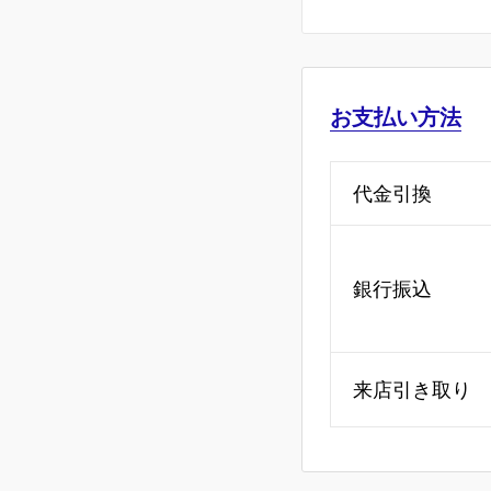
お支払い方法
代金引換
銀行振込
来店引き取り