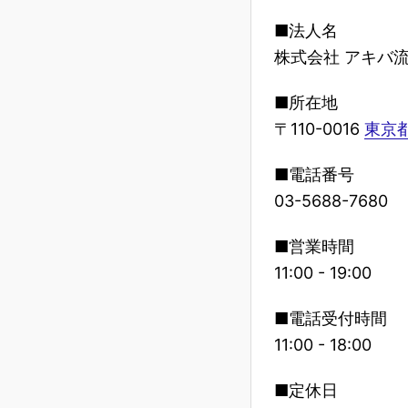
■法人名
株式会社 アキバ
■所在地
〒110-0016
東京都
■電話番号
03-5688-7680
■営業時間
11:00 - 19:00
■電話受付時間
11:00 - 18:00
■定休日