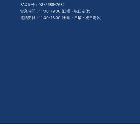
FAX番号：03-5688-7682
営業時間：11:00-19:00 (日曜・祝日定休)
電話受付：11:00-18:00 (土曜・日曜・祝日定休)