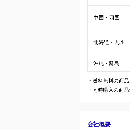
中国・四国
北海道・九州
沖縄・離島
・送料無料の商品
・同時購入の商品
会社概要