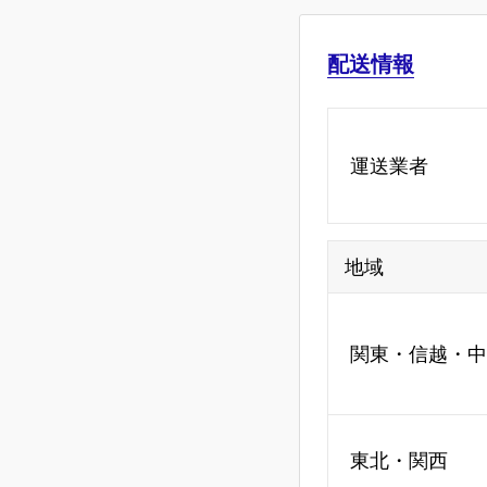
配送情報
運送業者
地域
関東・信越・中
東北・関西