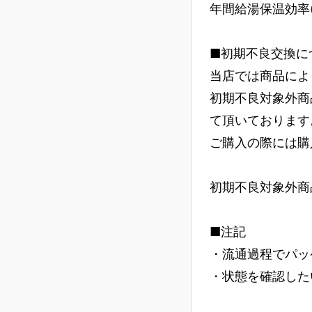
年間給湯保温効率(JIS
■初期不良交換に
当店では商品によ
初期不良対象外商
て頂いております
ご購入の際には購
初期不良対象外商
■注記
・流通過程でパッ
・状態を確認した