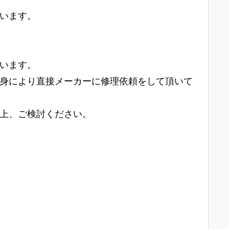
います。
います。
身により直接メーカーに修理依頼をして頂いて
上、ご検討ください。