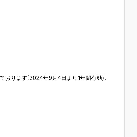
ります(2024年9月4日より1年間有効)。