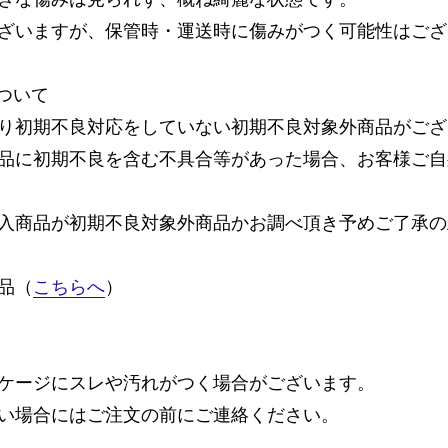
ざいますが、保管時・運送時に傷みがつく可能性はござ
ついて
り初期不良対応をしていない初期不良対象外商品がござ
品に初期不良を含む不具合等があった場合、お客様ご自
入商品が初期不良対象外商品かお調べ頂き予めご了承の
品（
こちらへ
）
ケージにスレや汚れがつく場合がございます。
い場合にはご注文の前にご連絡ください。