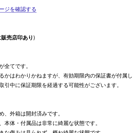
ージを確認する
に販売店印あり
)
が全てです。
るかはわかりかねますが、有効期限内の保証書が付属してお
取引中に保証期限を経過する可能性がございます。
め、外箱は開封済みです。
、本体・付属品は非常に綺麗な状態です。
きな傷みは見られず、概ね綺麗な状態です。