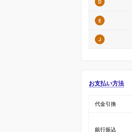
D
E
J
お支払い方法
代金引換
銀行振込