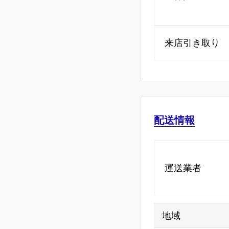
来店引き取り
配送情報
運送業者
地域