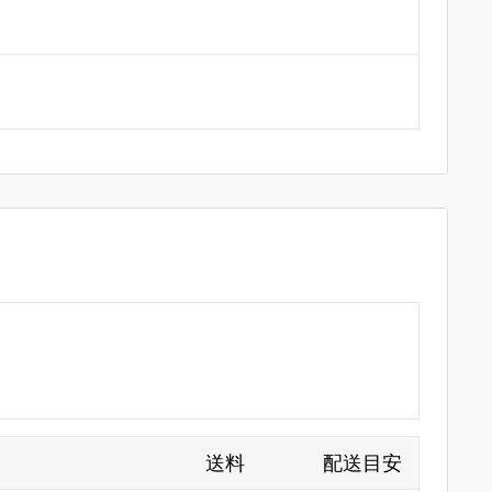
送料
配送目安