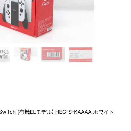
 Switch (有機ELモデル) HEG-S-KAAAA ホワイト