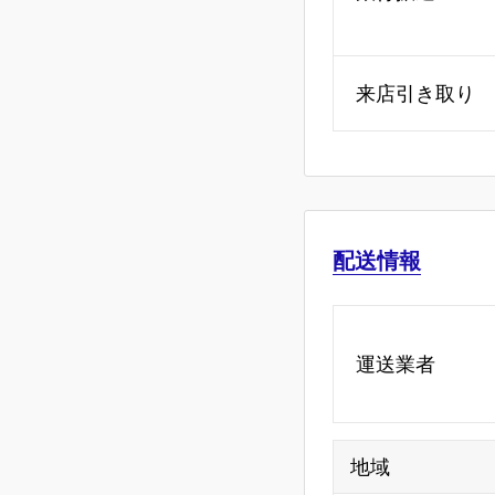
来店引き取り
配送情報
運送業者
地域