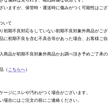
ざいますが、保管時・運送時に傷みがつく可能性はござ
ついて
り初期不良対応をしていない初期不良対象外商品がござ
品に初期不良を含む不具合等があった場合、お客様ご自
入商品が初期不良対象外商品かお調べ頂き予めご了承の
品（
こちらへ
）
ケージにスレや汚れがつく場合がございます。
い場合にはご注文の前にご連絡ください。