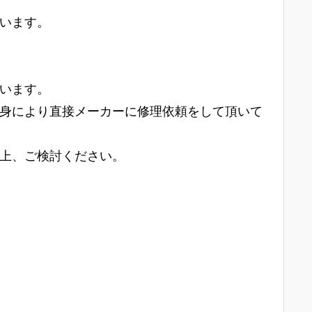
います。
います。
身により直接メーカーに修理依頼をして頂いて
上、ご検討ください。