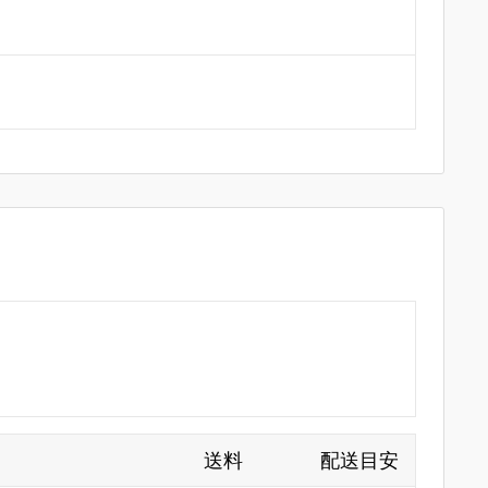
送料
配送目安