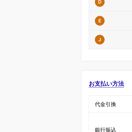
D
E
J
お支払い方法
代金引換
銀行振込