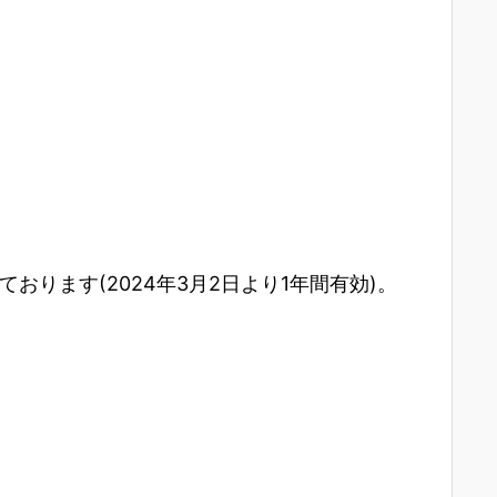
ります(2024年3月2日より1年間有効)。