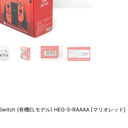
 Switch (有機ELモデル) HEG-S-RAAAA [マリオレッド]