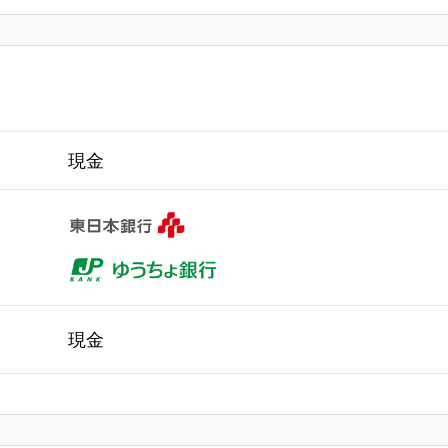
現金
現金