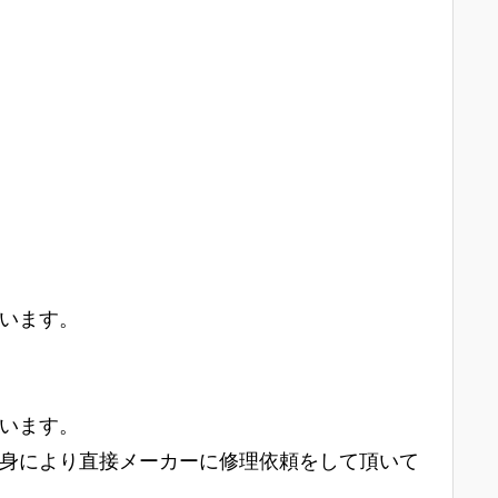
います。
います。
身により直接メーカーに修理依頼をして頂いて