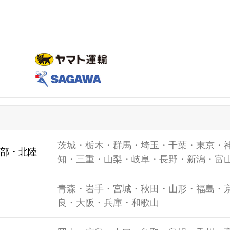
茨城・栃木・群馬・埼玉・千葉・東京・
部・北陸
知・三重・山梨・岐阜・長野・新潟・富
青森・岩手・宮城・秋田・山形・福島・
良・大阪・兵庫・和歌山