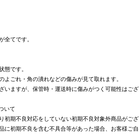
が全てです。
状態です。
のよごれ・角の潰れなどの傷みが見て取れます。
ざいますが、保管時・運送時に傷みがつく可能性はござ
ついて
り初期不良対応をしていない初期不良対象外商品がござ
品に初期不良を含む不具合等があった場合、お客様ご自