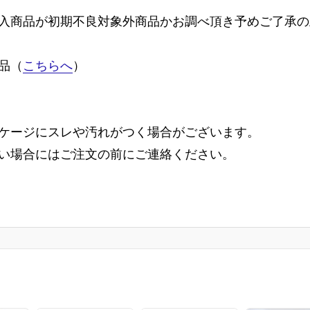
入商品が初期不良対象外商品かお調べ頂き予めご了承の
品（
こちらへ
）
ケージにスレや汚れがつく場合がございます。
い場合にはご注文の前にご連絡ください。