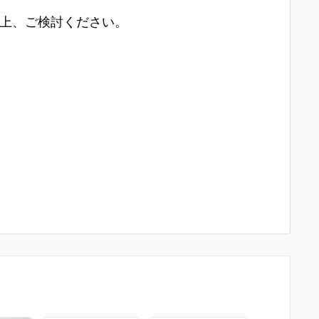
上、ご検討ください。