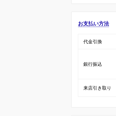
お支払い方法
代金引換
銀行振込
来店引き取り