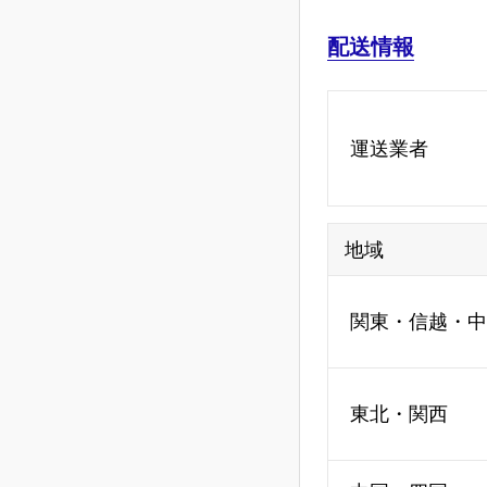
配送情報
運送業者
地域
関東・信越・中
東北・関西