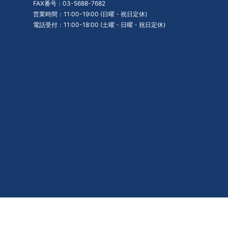
FAX番号：03-5688-7682
営業時間：11:00-19:00 (日曜・祝日定休)
電話受付：11:00-18:00 (土曜・日曜・祝日定休)