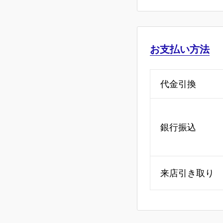
お支払い方法
代金引換
銀行振込
来店引き取り