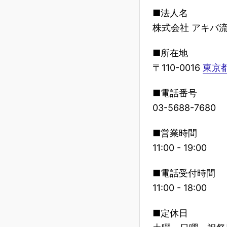
■法人名
株式会社 アキバ
■所在地
〒110-0016
東京都
■電話番号
03-5688-7680
■営業時間
11:00 - 19:00
■電話受付時間
11:00 - 18:00
■定休日