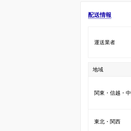
配送情報
運送業者
地域
関東・信越・中
東北・関西