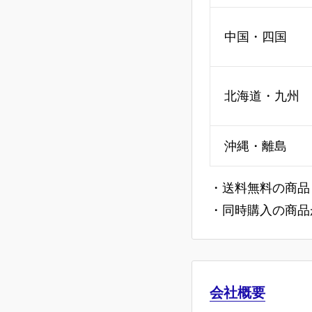
中国・四国
北海道・九州
沖縄・離島
・送料無料の商品
・同時購入の商品
会社概要