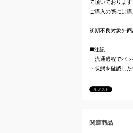
て頂いております
ご購入の際には購
初期不良対象外商
■注記
・流通過程でパッ
・状態を確認した
関連商品