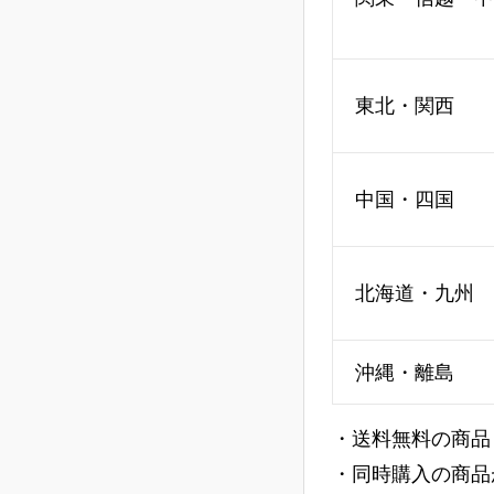
東北・関西
中国・四国
北海道・九州
沖縄・離島
・送料無料の商品
・同時購入の商品