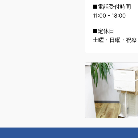
■電話受付時間
11:00 - 18:00
■定休日
土曜・日曜・祝祭日