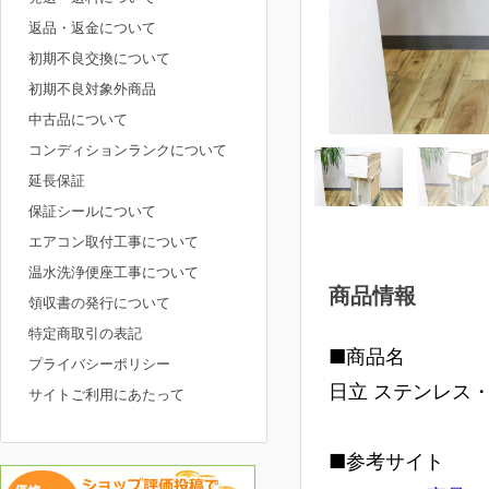
返品・返金について
初期不良交換について
初期不良対象外商品
中古品について
コンディションランクについて
延長保証
保証シールについて
エアコン取付工事について
温水洗浄便座工事について
商品情報
領収書の発行について
特定商取引の表記
■商品名
プライバシーポリシー
日立 ステンレス・
サイトご利用にあたって
■参考サイト