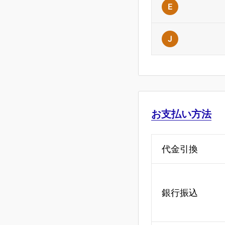
E
J
お支払い方法
代金引換
銀行振込