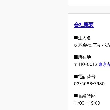
会社概要
■法人名
株式会社 アキバ
■所在地
〒110-0016
東京都
■電話番号
03-5688-7680
■営業時間
11:00 - 19:00