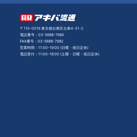
〒110-0016 東京都台東区台東4-31-2
電話番号：03-5688-7680
FAX番号：03-5688-7682
営業時間：11:00-19:00 (日曜・祝日定休)
電話受付：11:00-18:00 (土曜・日曜・祝日定休)