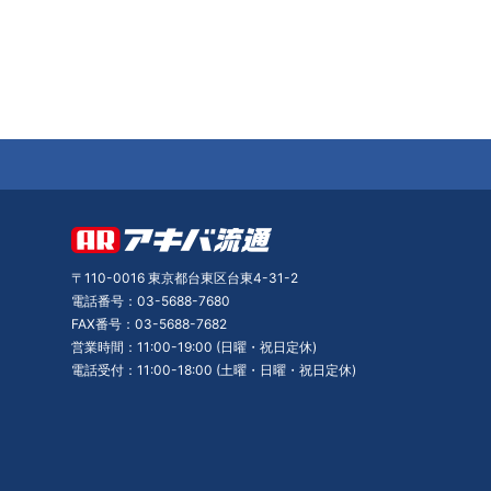
〒110-0016 東京都台東区台東4-31-2
電話番号：03-5688-7680
FAX番号：03-5688-7682
営業時間：11:00-19:00 (日曜・祝日定休)
電話受付：11:00-18:00 (土曜・日曜・祝日定休)