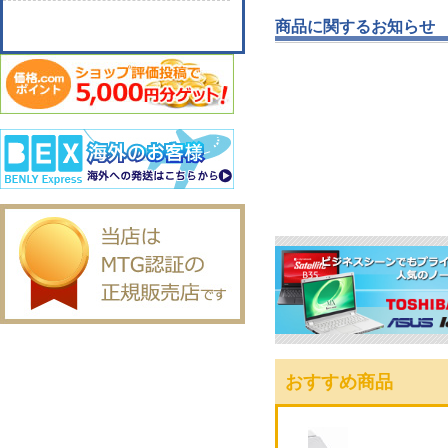
商品に関するお知らせ
おすすめ商品